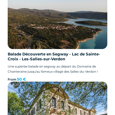
Balade Découverte en Segway - Lac de Sainte-
Croix - Les-Salles-sur-Verdon
Une superbe balade en segway au départ du Domaine de
Chanteraine jusqu'au fameux village des Salles-du-Verdon !
50 €
From