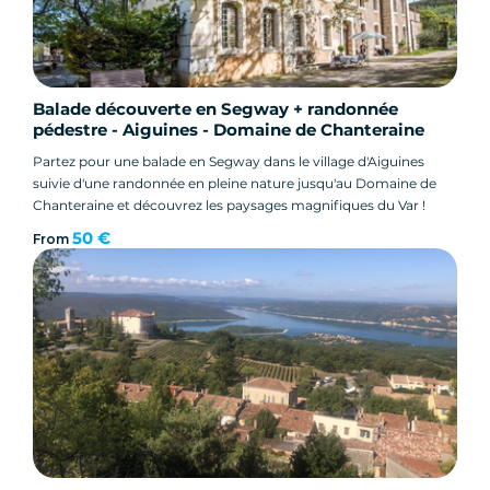
Balade découverte en Segway + randonnée
pédestre - Aiguines - Domaine de Chanteraine
Partez pour une balade en Segway dans le village d'Aiguines
suivie d'une randonnée en pleine nature jusqu'au Domaine de
Chanteraine et découvrez les paysages magnifiques du Var !
50 €
From