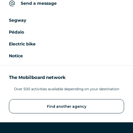
Send a message
Segway
Pédalo
Electric bike
Notice
The Mobilboard network
Over 500 activities available depending on your destination
Find another agency