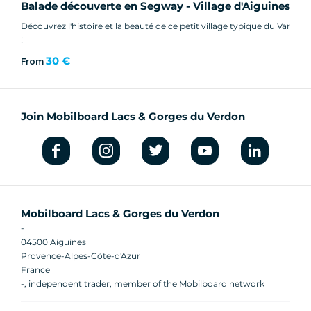
Balade découverte en Segway - Village d'Aiguines
Découvrez l'histoire et la beauté de ce petit village typique du Var
!
30 €
From
Join Mobilboard Lacs & Gorges du Verdon
Mobilboard Lacs & Gorges du Verdon
-
04500 Aiguines
Provence-Alpes-Côte-d'Azur
France
-, independent trader, member of the Mobilboard network