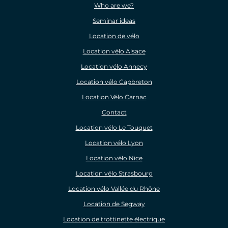
Who are we?
Seminar ideas
Location de vélo
Location vélo Alsace
Location vélo Annecy
Location vélo Capbreton
Location Vélo Carnac
Contact
Location vélo Le Touquet
Location vélo Lyon
Location vélo Nice
Location vélo Strasbourg
Location vélo Vallée du Rhône
Location de Segway
Location de trottinette électrique