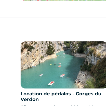
Location de pédalos - Gorges du
Verdon