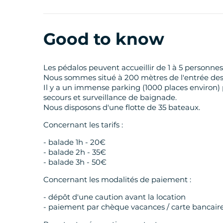
Good to know
Les pédalos peuvent accueillir de 1 à 5 person
Nous sommes situé à 200 mètres de l'entrée des 
Il y a un immense parking (1000 places environ) p
secours et surveillance de baignade.
Nous disposons d'une flotte de 35 bateaux.
Concernant les tarifs :
- balade 1h - 20€
- balade 2h - 35€
- balade 3h - 50€
Concernant les modalités de paiement :
- dépôt d'une caution avant la location
- paiement par chèque vacances / carte bancair