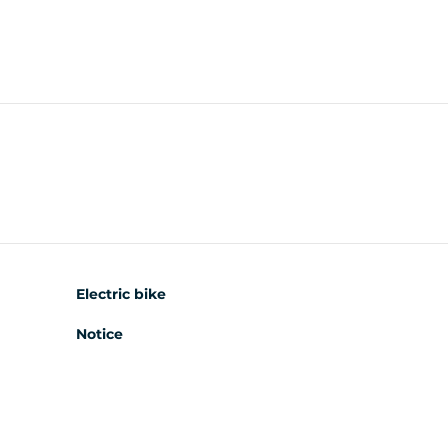
Electric bike
Notice