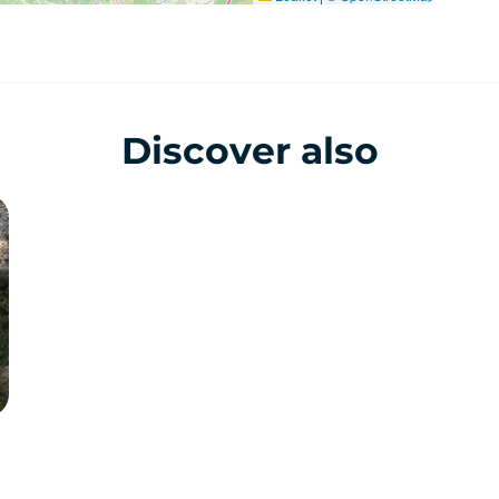
Discover also