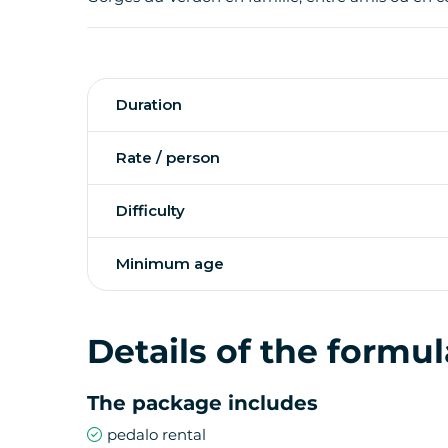
Duration
Rate / person
Difficulty
Minimum age
Details of the formul
The package includes
pedalo rental