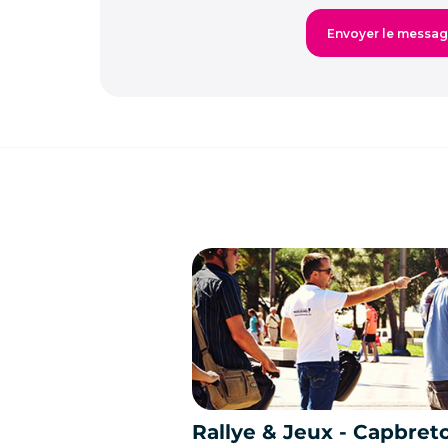
Rallye & Jeux - Capbret