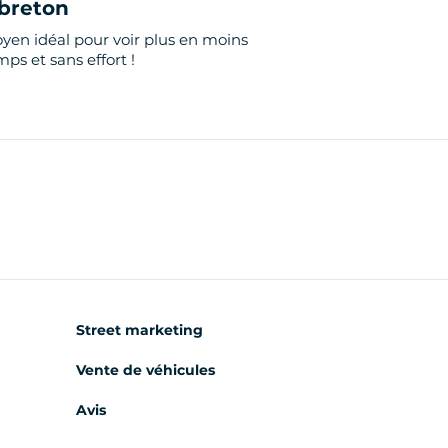
breton
yen idéal pour voir plus en moins
ps et sans effort !
Street marketing
Vente de véhicules
Avis