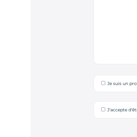
Je suis un pro
J'accepte d'ê