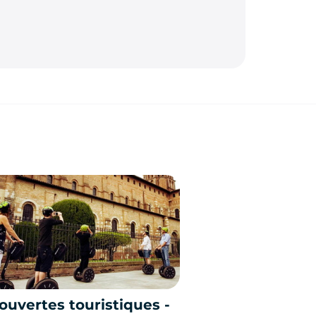
uvertes touristiques -