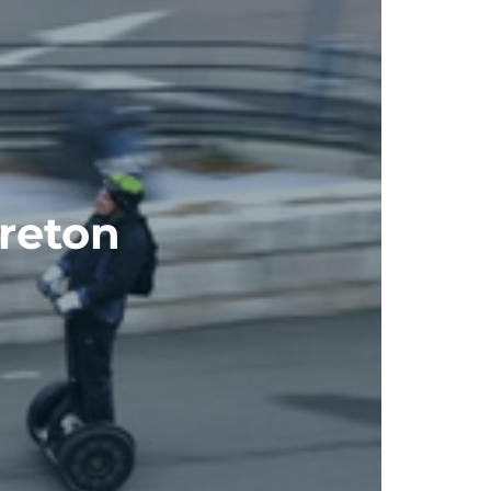
reton