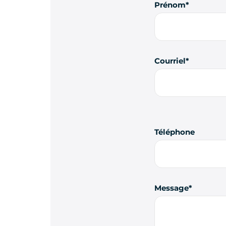
Prénom
Courriel
Téléphone
Message