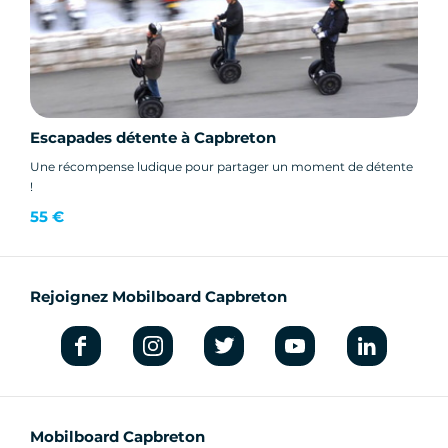
Escapades détente à Capbreton
Une récompense ludique pour partager un moment de détente
!
55 €
Rejoignez Mobilboard Capbreton
Mobilboard Capbreton