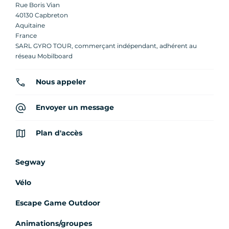
Rue Boris Vian
40130 Capbreton
Aquitaine
France
SARL GYRO TOUR, commerçant indépendant, adhérent au
réseau Mobilboard
Nous appeler
Envoyer un message
Plan d'accès
Segway
Vélo
Escape Game Outdoor
Animations/groupes