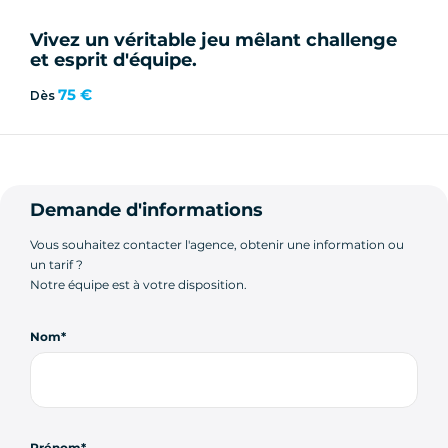
Vivez un véritable jeu mêlant challenge
et esprit d'équipe.
75 €
Dès
Demande d'informations
Vous souhaitez contacter l'agence, obtenir une information ou
un tarif ?
Notre équipe est à votre disposition.
Nom
Prénom