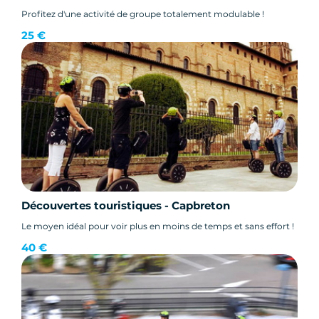
Profitez d'une activité de groupe totalement modulable !
25 €
Découvertes touristiques - Capbreton
Le moyen idéal pour voir plus en moins de temps et sans effort !
40 €