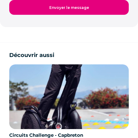
Découvrir aussi
Circuits Challenge - Capbreton