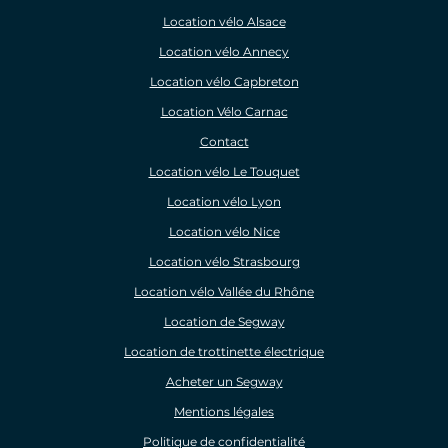
Location vélo Alsace
Location vélo Annecy
Location vélo Capbreton
Location Vélo Carnac
Contact
Location vélo Le Touquet
Location vélo Lyon
Location vélo Nice
Location vélo Strasbourg
Location vélo Vallée du Rhône
Location de Segway
Location de trottinette électrique
Acheter un Segway
Mentions légales
Politique de confidentialité