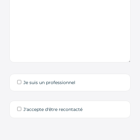
Je suis un professionnel
J'accepte d'être recontacté