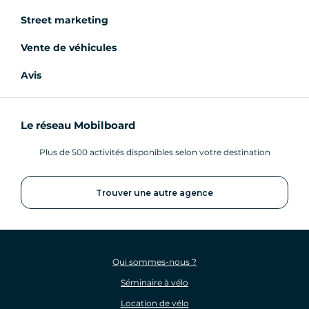
Street marketing
Vente de véhicules
Avis
Le réseau Mobilboard
Plus de 500 activités disponibles selon votre destination
Trouver une autre agence
Qui sommes-nous ?
Séminaire à vélo
Location de vélo