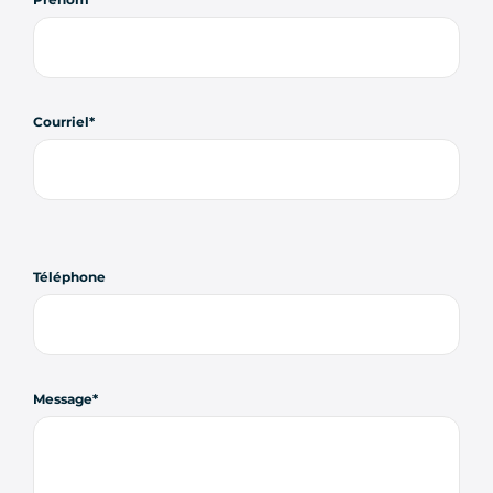
Courriel
Téléphone
Message