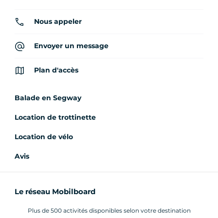
Nous appeler
Envoyer un message
Plan d'accès
Balade en Segway
Location de trottinette
Location de vélo
Avis
Le réseau Mobilboard
Plus de 500 activités disponibles selon votre destination