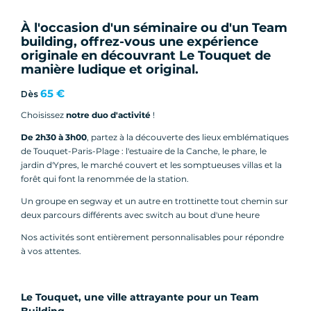
À l'occasion d'un séminaire ou d'un Team
building, offrez-vous une expérience
originale en découvrant Le Touquet de
manière ludique et original.
65 €
Dès
Choisissez
notre duo d'activité
!
De 2h30 à 3h00
, partez à la découverte des lieux emblématiques
de Touquet-Paris-Plage : l'estuaire de la Canche, le phare, le
jardin d'Ypres, le marché couvert et les somptueuses villas et la
forêt qui font la renommée de la station.
Un groupe en segway et un autre en trottinette tout chemin sur
deux parcours différents avec switch au bout d'une heure
Nos activités sont entièrement personnalisables pour répondre
à vos attentes.
Le Touquet, une ville attrayante pour un Team