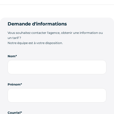
Demande d'informations
Vous souhaitez contacter l'agence, obtenir une information ou
un tarif ?
Notre équipe est à votre disposition.
Nom
Prénom
Courriel