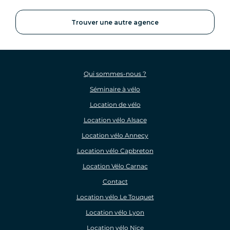
Trouver une autre agence
Qui sommes-nous ?
Séminaire à vélo
Location de vélo
Location vélo Alsace
Location vélo Annecy
Location vélo Capbreton
Location Vélo Carnac
Contact
Location vélo Le Touquet
Location vélo Lyon
Location vélo Nice