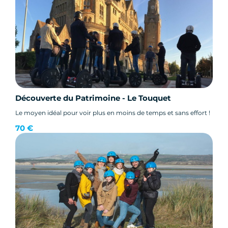
Découverte du Patrimoine - Le Touquet
Le moyen idéal pour voir plus en moins de temps et sans effort !
70 €