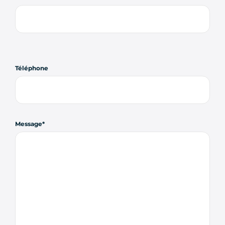
Téléphone
Message