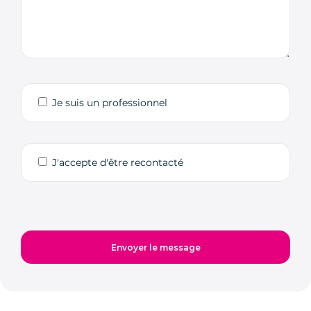
Je suis un professionnel
J'accepte d'être recontacté