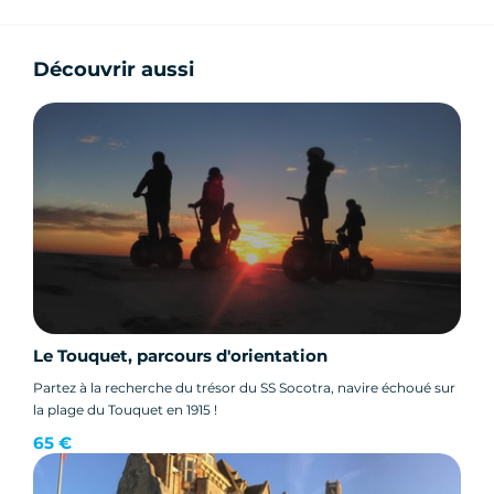
Découvrir aussi
Le Touquet, parcours d'orientation
Partez à la recherche du trésor du SS Socotra, navire échoué sur
la plage du Touquet en 1915 !
65 €