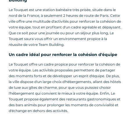
Building
Le Touquet est une station balnéaire très prisée, située dans le
nord de la France, à seulement 2 heures de route de Paris. Cette
ville offre une multitude d'activités pour renforcer la cohésion de
votre équipe, tout en profitant d'un cadre agréable et dépaysant.
Que ce soit pour une journée ou pour un séjour plus long, Le
Touquet saura vous offrir un environnement propice à la
réussite de votre Team Building.
Un cadre idéal pour renforcer la cohésion d'équipe
Le Touquet offre un cadre propice pour renforcer la cohésion de
votre équipe. Les activités proposées permettent de partager
des moments forts et de développer un esprit d'équipe. De plus,
la ville dispose d'un large choix d'hébergements, allant des hôtels
de luxe aux gîtes de charme, pour que vous puissiez choisir
l'hébergement qui convient le mieux à votre équipe. Enfin, Le
Touquet propose également des restaurants gastronomiques et
des bars animés pour prolonger les moments de convivialité et
d'échange en dehors des activités.