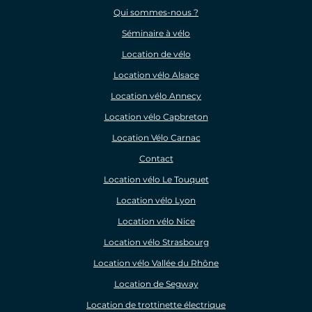
Qui sommes-nous ?
Séminaire à vélo
Location de vélo
Location vélo Alsace
Location vélo Annecy
Location vélo Capbreton
Location Vélo Carnac
Contact
Location vélo Le Touquet
Location vélo Lyon
Location vélo Nice
Location vélo Strasbourg
Location vélo Vallée du Rhône
Location de Segway
Location de trottinette électrique