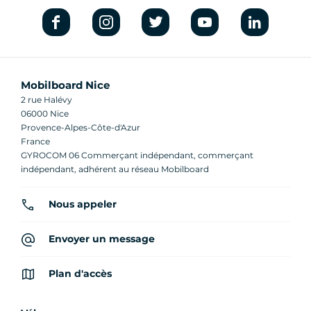
Mobilboard Nice
2 rue Halévy
06000 Nice
Provence-Alpes-Côte-d'Azur
France
GYROCOM 06 Commerçant indépendant, commerçant
indépendant, adhérent au réseau Mobilboard
Nous appeler
Envoyer un message
Plan d'accès