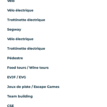
Vélo
Vélo électrique
Trottinette électrique
Segway
Vélo électrique
Trottinette électrique
Pédestre
Food tours / Wine tours
EVJF / EVG
Jeux de piste / Escape Games
Team building
CSE