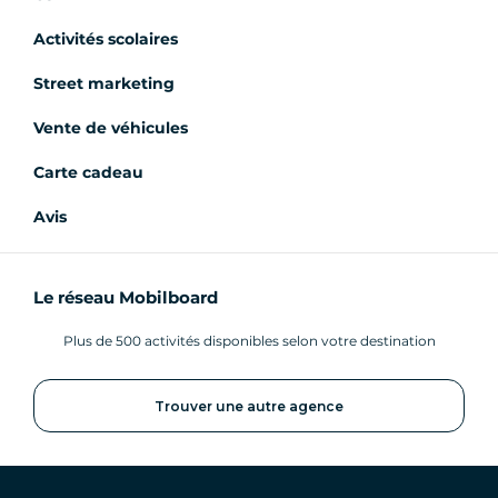
Activités scolaires
Street marketing
Vente de véhicules
Carte cadeau
Avis
Le réseau Mobilboard
Plus de 500 activités disponibles selon votre destination
Trouver une autre agence