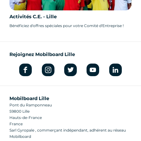
Activités C.E. - Lille
Bénéficiez d'offres spéciales pour votre Comité d'Entreprise !
Rejoignez Mobilboard Lille
Mobilboard Lille
Pont du Ramponneau
59800 Lille
Hauts-de-France
France
Sarl Gyropale , commerçant indépendant, adhérent au réseau
Mobilboard