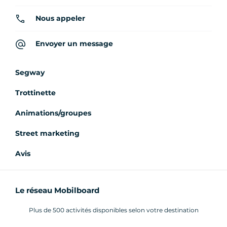
Nous appeler
Envoyer un message
Segway
Trottinette
Animations/groupes
Street marketing
Avis
Le réseau Mobilboard
Plus de 500 activités disponibles selon votre destination