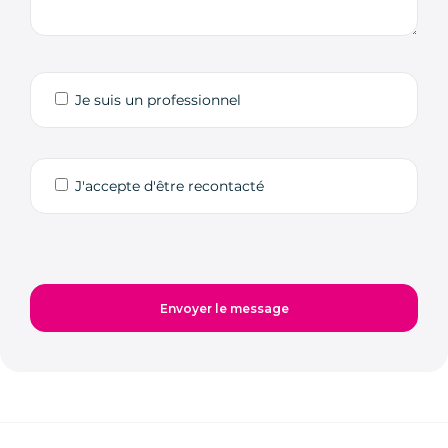
Je suis un professionnel
J'accepte d'être recontacté