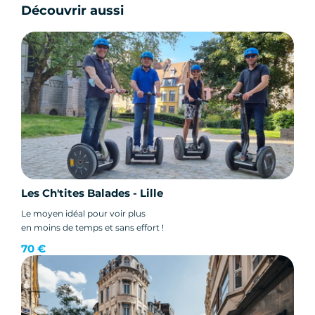
Découvrir aussi
Les Ch'tites Balades - Lille
Le moyen idéal pour voir plus
en moins de temps et sans effort !
70 €