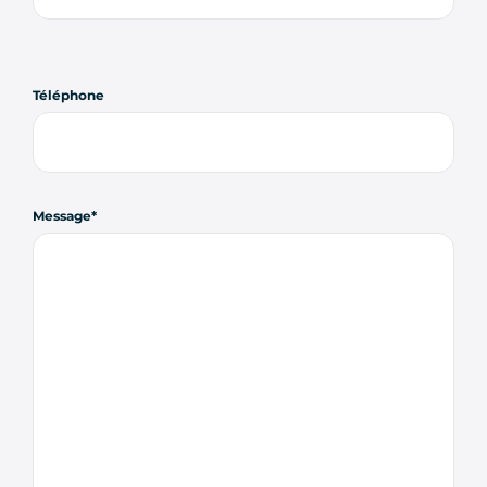
Téléphone
Message