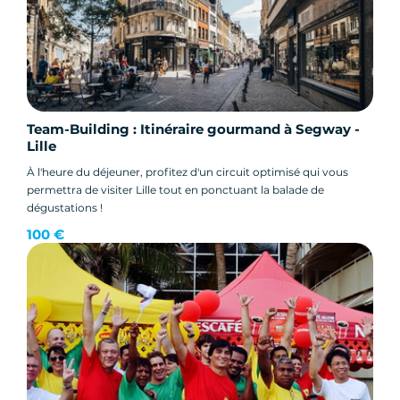
Team-Building : Itinéraire gourmand à Segway -
Lille
À l'heure du déjeuner, profitez d'un circuit optimisé qui vous
permettra de visiter Lille tout en ponctuant la balade de
dégustations !
100 €