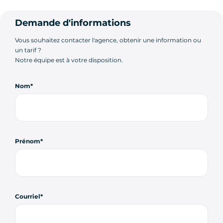
Demande d'informations
Vous souhaitez contacter l'agence, obtenir une information ou
un tarif ?
Notre équipe est à votre disposition.
Nom
Prénom
Courriel