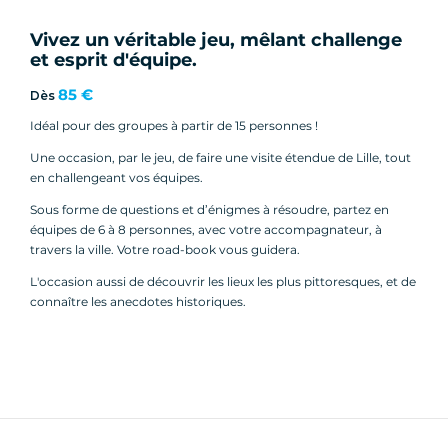
Vivez un véritable jeu, mêlant challenge
et esprit d'équipe.
85 €
Dès
Idéal pour des groupes à partir de 15 personnes !
Une occasion, par le jeu, de faire une visite étendue de Lille, tout
en challengeant vos équipes.
Sous forme de questions et d’énigmes à résoudre, partez en
équipes de 6 à 8 personnes, avec votre accompagnateur, à
travers la ville. Votre road-book vous guidera.
L'occasion aussi de découvrir les lieux les plus pittoresques, et de
connaître les anecdotes historiques.