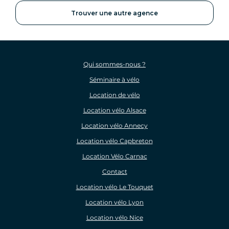
Trouver une autre agence
Qui sommes-nous ?
Séminaire à vélo
Location de vélo
Location vélo Alsace
Location vélo Annecy
Location vélo Capbreton
Location Vélo Carnac
Contact
Location vélo Le Touquet
Location vélo Lyon
Location vélo Nice