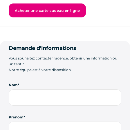
Acheter une carte cadeau en ligne
Demande d'informations
Vous souhaitez contacter l'agence, obtenir une information ou
un tarif ?
Notre équipe est à votre disposition.
Nom
Prénom