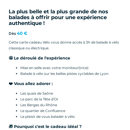
La plus belle et la plus grande de nos
balades à offrir pour une expérience
authentique !
40 €
Dès
Cette carte cadeau Vélo vous donne accès à 3h de balade à vélo
classique ou électrique.
🤩 Le déroulé de l'expérience
Mise en selle avec votre moniteur(trice)
Balade à vélo sur les belles pistes cyclables de Lyon
❤️ Vous allez adorer :
Les quais de Saône
Le parc de la Tête d'Or
Les Berges du Rhône
Le quartier de Confluence
Le plaisir de vous balader à vélo
🎁 Pourquoi c'est le cadeau idéal ?