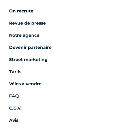
On recrute
Revue de presse
Notre agence
Devenir partenaire
Street marketing
Tarifs
Vélos à vendre
FAQ
C.G.V.
Avis