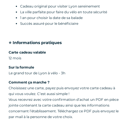
Cadeau original pour visiter Lyon sereinement
La ville parfaite pour faire du vélo en toute sécurité
1 an pour choisir la date de sa balade
Succès assuré pour le bénéficiaire
⭐️ Informations pratiques
Carte cadeau valable
12 mois
Sur la formule
Le grand tour de Lyon à vélo - 3h
Comment ça marche ?
Choisissez une carte, payez puis envoyez votre carte cadeau à
qui vous voulez. C’est aussi simple !
Vous recevrez avec votre confirmation d’achat un PDF en pièce
jointe contenant la carte cadeau ainsi que les informations
concernant l’établissement. Téléchargez ce PDF puis envoyez le
par mail à la personne de votre choix.