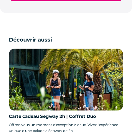
Découvrir aussi
Carte cadeau Segway 2h | Coffret Duo
Offrez-vous un moment d'exception à deux. Vivez l'expérience
unique d'une balade à Segway de 2h !