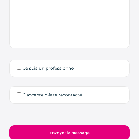
Je suis un professionnel
J'accepte d'être recontacté