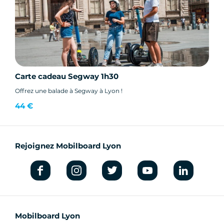
Carte cadeau Segway 1h30
Offrez une balade à Segway à Lyon !
44 €
Rejoignez Mobilboard Lyon
Mobilboard Lyon