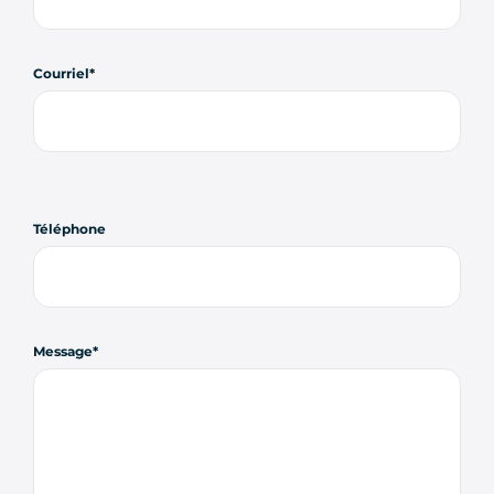
Courriel
Téléphone
Message