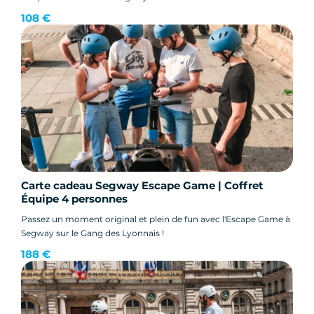
108 €
Carte cadeau Segway Escape Game | Coffret
Équipe 4 personnes
Passez un moment original et plein de fun avec l'Escape Game à
Segway sur le Gang des Lyonnais !
188 €