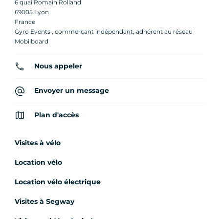
6 quai Romain Rolland
69005 Lyon
France
Gyro Events , commerçant indépendant, adhérent au réseau
Mobilboard
Nous appeler
Envoyer un message
Plan d'accès
Visites à vélo
Location vélo
Location vélo électrique
Visites à Segway