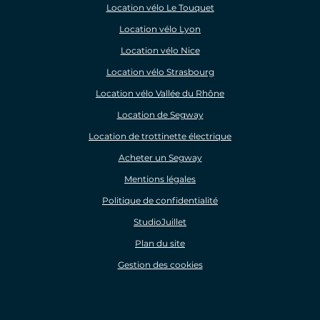
Location vélo Le Touquet
Location vélo Lyon
Location vélo Nice
Location vélo Strasbourg
Location vélo Vallée du Rhône
Location de Segway
Location de trottinette électrique
Acheter un Segway
Mentions légales
Politique de confidentialité
StudioJuillet
Plan du site
Gestion des cookies