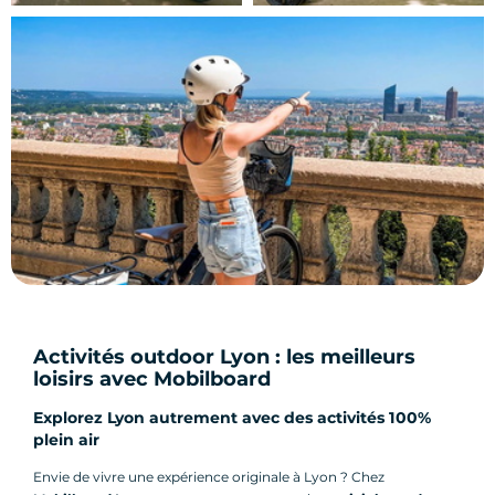
Activités outdoor Lyon : les meilleurs
loisirs avec Mobilboard
Explorez Lyon autrement avec des activités 100%
plein air
Envie de vivre une expérience originale à Lyon ? Chez