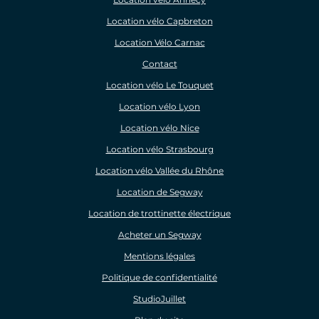
Location vélo Capbreton
Location Vélo Carnac
Contact
Location vélo Le Touquet
Location vélo Lyon
Location vélo Nice
Location vélo Strasbourg
Location vélo Vallée du Rhône
Location de Segway
Location de trottinette électrique
Acheter un Segway
Mentions légales
Politique de confidentialité
StudioJuillet