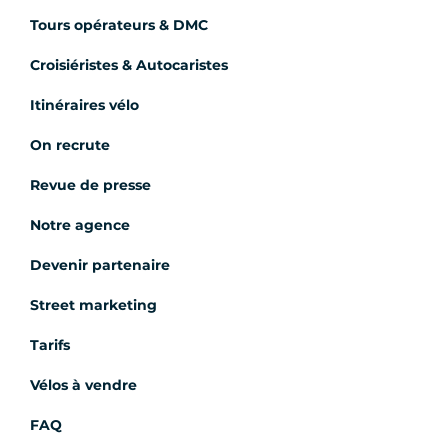
Tours opérateurs & DMC
Croisiéristes & Autocaristes
Itinéraires vélo
On recrute
Revue de presse
Notre agence
Devenir partenaire
Street marketing
Tarifs
Vélos à vendre
FAQ