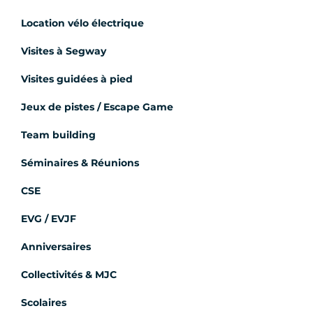
Location vélo électrique
Visites à Segway
Visites guidées à pied
Jeux de pistes / Escape Game
Team building
Séminaires & Réunions
CSE
EVG / EVJF
Anniversaires
Collectivités & MJC
Scolaires