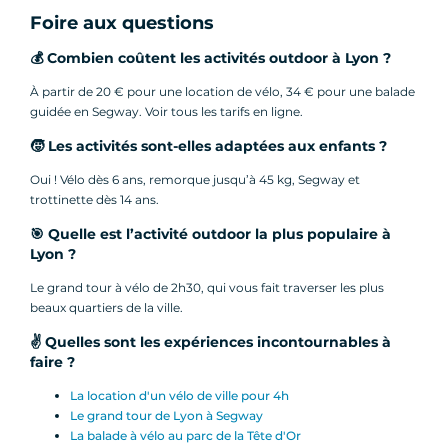
Foire aux questions
💰 Combien coûtent les activités outdoor à Lyon ?
À partir de 20 € pour une location de vélo, 34 € pour une balade
guidée en Segway. Voir tous les tarifs en ligne.
🧒 Les activités sont-elles adaptées aux enfants ?
Oui ! Vélo dès 6 ans, remorque jusqu’à 45 kg, Segway et
trottinette dès 14 ans.
🎯 Quelle est l’activité outdoor la plus populaire à
Lyon ?
Le grand tour à vélo de 2h30, qui vous fait traverser les plus
beaux quartiers de la ville.
✌️ Quelles sont les expériences incontournables à
faire ?
La location d'un vélo de ville pour 4h
Le grand tour de Lyon à Segway
La balade à vélo au parc de la Tête d'Or