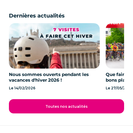
Dernières actualités
Nous sommes ouverts pendant les
Que faire à
vacances d'hiver 2026 !
bons plans à
Le
14/02/2026
Le
27/05/2025
Toutes nos actualités