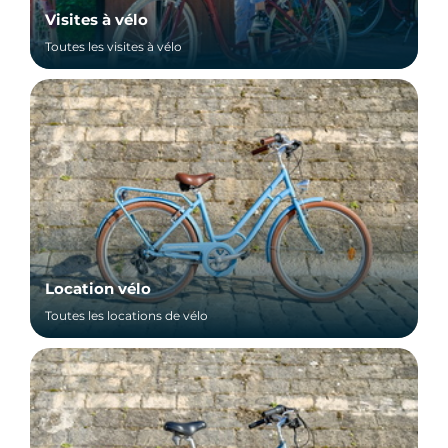
Visites à vélo
Toutes les visites à vélo
Location vélo
Toutes les locations de vélo