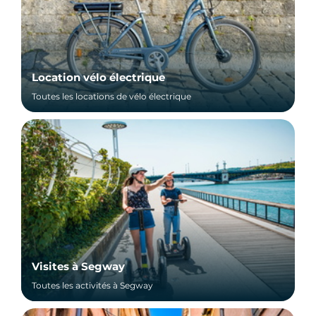
Location vélo électrique
Toutes les locations de vélo électrique
Visites à Segway
Toutes les activités à Segway