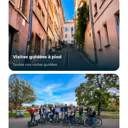
Visites guidées à pied
Toutes nos visites guidées