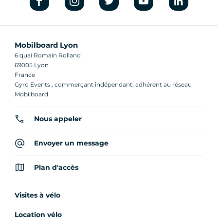
Mobilboard Lyon
6 quai Romain Rolland
69005 Lyon
France
Gyro Events , commerçant indépendant, adhérent au réseau
Mobilboard
Nous appeler
Envoyer un message
Plan d'accès
Visites à vélo
Location vélo