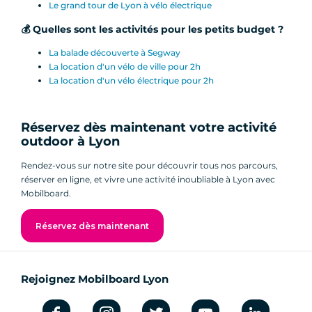
Le grand tour de Lyon à vélo électrique
💰 Quelles sont les activités pour les petits budget ?
La balade découverte à Segway
La location d'un vélo de ville pour 2h
La location d'un vélo électrique pour 2h
Réservez dès maintenant votre activité
outdoor à Lyon
Rendez-vous sur notre site pour découvrir tous nos parcours,
réserver en ligne, et vivre une activité inoubliable à Lyon avec
Mobilboard.
Réservez dès maintenant
Rejoignez Mobilboard Lyon