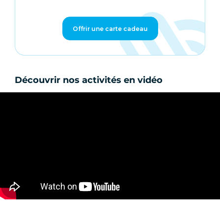
Offrir une carte cadeau
Découvrir nos activités en vidéo