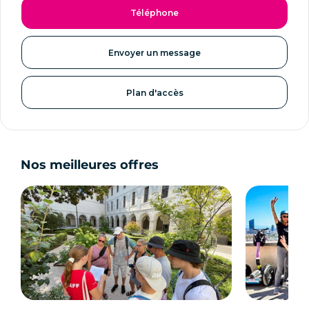
Téléphone
Envoyer un message
Plan d'accès
Nos meilleures offres