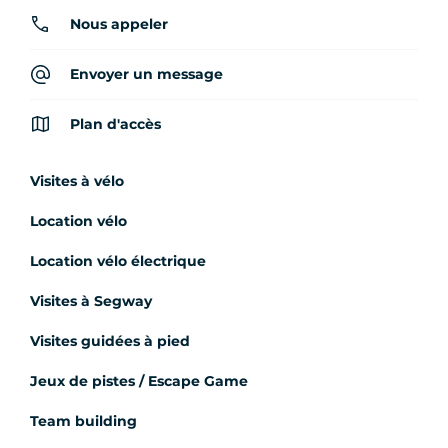
Nous appeler
Envoyer un message
Plan d'accès
Visites à vélo
Location vélo
Location vélo électrique
Visites à Segway
Visites guidées à pied
Jeux de pistes / Escape Game
Team building