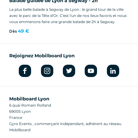
Balade guidée de Lyon à Segway - 2h
La plus belle balade à Segway de Lyon : le grand tour de la ville
avec le parc de la Tête d'Or. C'est l'un de nos lieux favoris et nous
vous emmenons faire une grande balade de 2h à Segway.
49 €
Dès
Rejoignez Mobilboard Lyon
Mobilboard Lyon
6 quai Romain Rolland
69005 Lyon
France
Gyro Events , commerçant indépendant, adhérent au réseau
Mobilboard