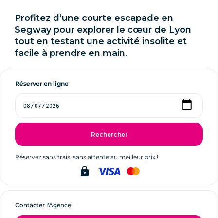
Profitez d’une courte escapade en
Segway pour explorer le cœur de Lyon
tout en testant une activité insolite et
facile à prendre en main.
Réserver en ligne
Rechercher
Réservez sans frais, sans attente au meilleur prix !
lock
Contacter l'Agence