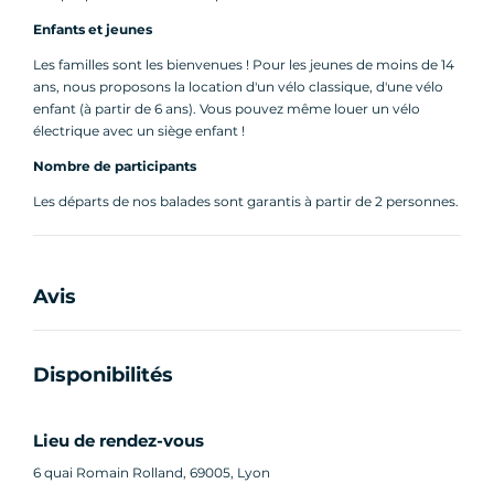
Enfants et jeunes
Les familles sont les bienvenues ! Pour les jeunes de moins de 14
ans, nous proposons la location d'un vélo classique, d'une vélo
enfant (à partir de 6 ans). Vous pouvez même louer un vélo
électrique avec un siège enfant !
Nombre de participants
Les départs de nos balades sont garantis à partir de 2 personnes.
Avis
Disponibilités
Lieu de rendez-vous
6 quai Romain Rolland, 69005, Lyon