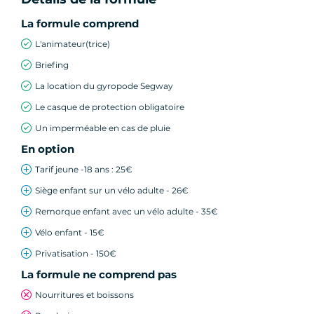
La formule comprend
L'animateur(trice)
Briefing
La location du gyropode Segway
Le casque de protection obligatoire
Un imperméable en cas de pluie
En option
Tarif jeune -18 ans : 25€
Siège enfant sur un vélo adulte - 26€
Remorque enfant avec un vélo adulte - 35€
Vélo enfant - 15€
Privatisation - 150€
La formule ne comprend pas
Nourritures et boissons