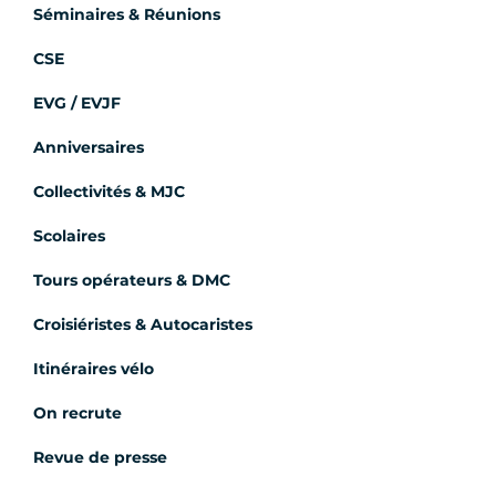
Séminaires & Réunions
CSE
EVG / EVJF
Anniversaires
Collectivités & MJC
Scolaires
Tours opérateurs & DMC
Croisiéristes & Autocaristes
Itinéraires vélo
On recrute
Revue de presse