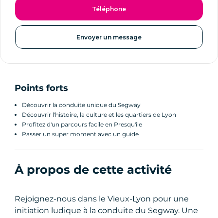
Téléphone
Envoyer un message
Points forts
Découvrir la conduite unique du Segway
Découvrir l'histoire, la culture et les quartiers de Lyon
Profitez d'un parcours facile en Presqu'île
Passer un super moment avec un guide
À propos de cette activité
Rejoignez-nous dans le Vieux-Lyon pour une
initiation ludique à la conduite du Segway. Une