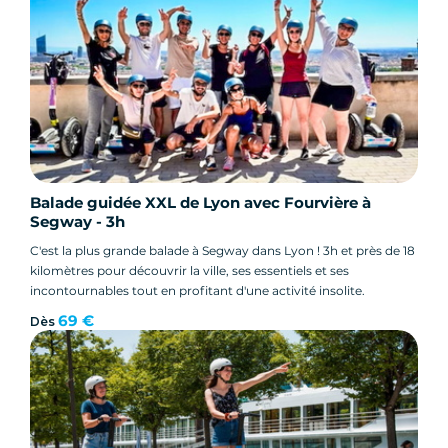
Balade guidée XXL de Lyon avec Fourvière à
Segway - 3h
C'est la plus grande balade à Segway dans Lyon ! 3h et près de 18
kilomètres pour découvrir la ville, ses essentiels et ses
incontournables tout en profitant d'une activité insolite.
69 €
Dès