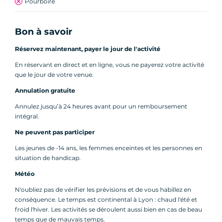
Pourboire
Bon à savoir
Réservez maintenant, payer le jour de l'activité
En réservant en direct et en ligne, vous ne payerez votre activité
que le jour de votre venue.
Annulation gratuite
Annulez jusqu’à 24 heures avant pour un remboursement
intégral.
Ne peuvent pas participer
Les jeunes de -14 ans, les femmes enceintes et les personnes en
situation de handicap.
Météo
N'oubliez pas de vérifier les prévisions et de vous habillez en
conséquence. Le temps est continental à Lyon : chaud l'été et
froid l'hiver. Les activités se déroulent aussi bien en cas de beau
temps que de mauvais temps.