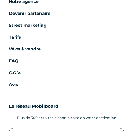
Notre agence
Devenir partenaire
Street marketing
Tarifs
Vélos à vendre
FAQ
C.G.V.
Avis
Le réseau Mobilboard
Plus de 500 activités disponibles selon votre destination