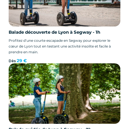
Balade découverte de Lyon à Segway - 1h
Profitez d’une courte escapade en Segway pour explorer le
cœur de Lyon tout en testant une activité insolite et facile à
prendre en main.
29 €
Dès