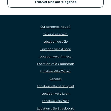
Trouver une autre agence
Qui sommes-nous ?
Séminaire à vélo
Location de vélo
Location vélo Alsace
Location vélo Annecy
Location vélo Capbreton
Location Vélo Carnac
Contact
Location vélo Le Touquet
Location vélo Lyon
Location vélo Nice
Location vélo Strasbourg