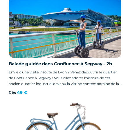
Balade guidée dans Confluence à Segway - 2h
Envie d'une visite insolite de Lyon ? Venez découvrir le quartier
de Confluence à Segway ! Vous allez adorer l'histoire de cet
ancien quartier industriel devenu la vitrine contemporaine de la
ville.
49 €
Dès