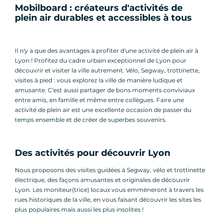
Mobilboard : créateurs d'activités de
plein air durables et accessibles à tous
Il n'y a que des avantages à profiter d'une activité de plein air à
Lyon ! Profitez du cadre urbain exceptionnel de Lyon pour
découvrir et visiter la ville autrement. Vélo, Segway, trottinette,
visites à pied : vous explorez la ville de manière ludique et
amusante. C'est aussi partager de bons moments conviviaux
entre amis, en famille et même entre collègues. Faire une
activité de plein air est une excellente occasion de passer du
temps ensemble et de créer de superbes souvenirs.
Des activités pour découvrir Lyon
Nous proposons des visites guidées à Segway, vélo et trottinette
électrique, des façons amusantes et originales de découvrir
Lyon. Les moniteur(trice) locaux vous emmèneront à travers les
rues historiques de la ville, en vous faisant découvrir les sites les
plus populaires mais aussi les plus insolites !