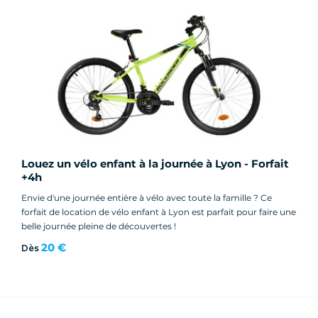
Louez un vélo enfant à la journée à Lyon - Forfait
+4h
Envie d'une journée entière à vélo avec toute la famille ? Ce
forfait de location de vélo enfant à Lyon est parfait pour faire une
belle journée pleine de découvertes !
20 €
Dès