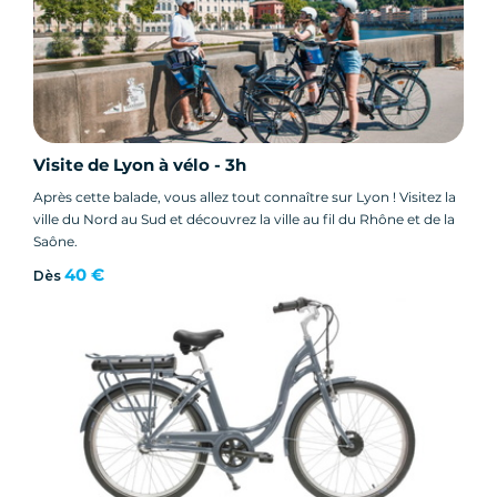
Visite de Lyon à vélo - 3h
Après cette balade, vous allez tout connaître sur Lyon ! Visitez la
ville du Nord au Sud et découvrez la ville au fil du Rhône et de la
Saône.
40 €
Dès