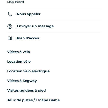
Mobilboard
Nous appeler
Envoyer un message
Plan d'accès
Visites à vélo
Location vélo
Location vélo électrique
Visites à Segway
Visites guidées à pied
Jeux de pistes / Escape Game