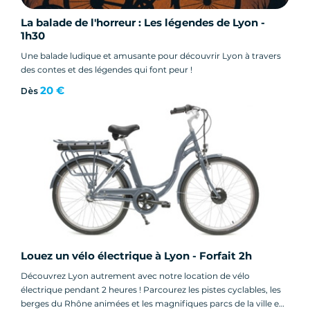
La balade de l'horreur : Les légendes de Lyon -
1h30
Une balade ludique et amusante pour découvrir Lyon à travers
des contes et des légendes qui font peur !
20 €
Dès
Louez un vélo électrique à Lyon - Forfait 2h
Découvrez Lyon autrement avec notre location de vélo
électrique pendant 2 heures ! Parcourez les pistes cyclables, les
berges du Rhône animées et les magnifiques parcs de la ville en