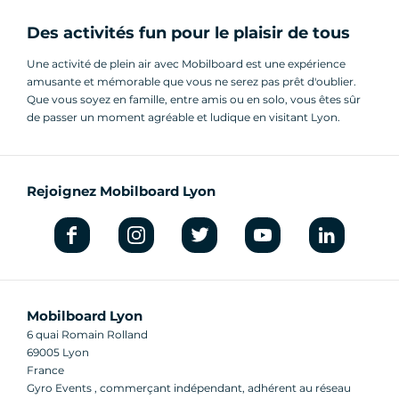
Des activités fun pour le plaisir de tous
Une activité de plein air avec Mobilboard est une expérience
amusante et mémorable que vous ne serez pas prêt d'oublier.
Que vous soyez en famille, entre amis ou en solo, vous êtes sûr
de passer un moment agréable et ludique en visitant Lyon.
Rejoignez Mobilboard Lyon
Mobilboard Lyon
6 quai Romain Rolland
69005 Lyon
France
Gyro Events , commerçant indépendant, adhérent au réseau