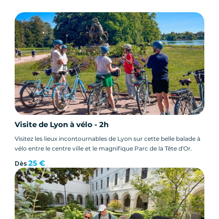
Visite de Lyon à vélo - 2h
Visitez les lieux incontournables de Lyon sur cette belle balade à
vélo entre le centre ville et le magnifique Parc de la Tête d'Or.
25 €
Dès