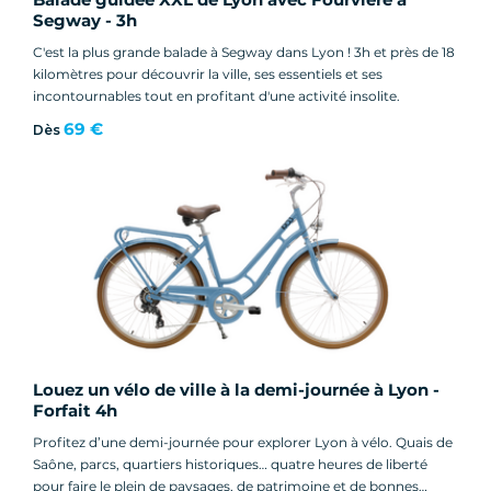
Segway - 3h
C'est la plus grande balade à Segway dans Lyon ! 3h et près de 18
kilomètres pour découvrir la ville, ses essentiels et ses
incontournables tout en profitant d'une activité insolite.
69 €
Dès
Louez un vélo de ville à la demi-journée à Lyon -
Forfait 4h
Profitez d’une demi-journée pour explorer Lyon à vélo. Quais de
Saône, parcs, quartiers historiques… quatre heures de liberté
pour faire le plein de paysages, de patrimoine et de bonnes