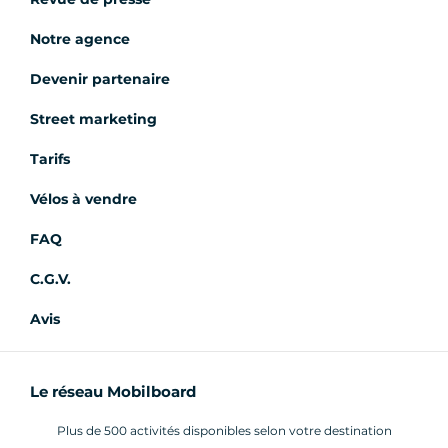
Notre agence
Devenir partenaire
Street marketing
Tarifs
Vélos à vendre
FAQ
C.G.V.
Avis
Le réseau Mobilboard
Plus de 500 activités disponibles selon votre destination