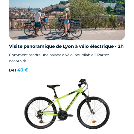
Visite panoramique de Lyon à vélo électrique - 2h
Comment rendre une balade à vélo inoubliable ? Partez
découvrir.
40 €
Dès