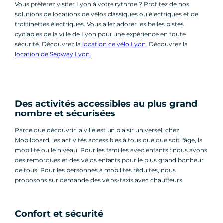
Vous prèferez visiter Lyon à votre rythme ? Profitez de nos
solutions de locations de vélos classiques ou électriques et de
trottinettes électriques. Vous allez adorer les belles pistes
cyclables de la ville de Lyon pour une expérience en toute
sécurité. Découvrez la
location de vélo Lyon
. Découvrez la
location de Segway Lyon
.
Des activités accessibles au plus grand
nombre et sécurisées
Parce que découvrir la ville est un plaisir universel, chez
Mobilboard, les activités accessibles à tous quelque soit l'âge, la
mobilité ou le niveau. Pour les familles avec enfants : nous avons
des remorques et des vélos enfants pour le plus grand bonheur
de tous. Pour les personnes à mobilités réduites, nous
proposons sur demande des vélos-taxis avec chauffeurs.
Confort et sécurité