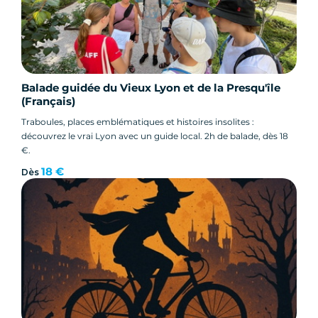
Balade guidée du Vieux Lyon et de la Presqu'île
(Français)
Traboules, places emblématiques et histoires insolites :
découvrez le vrai Lyon avec un guide local. 2h de balade, dès 18
€.
18 €
Dès