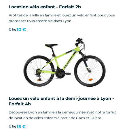
Location vélo enfant - Forfait 2h
Profitez de la ville en famille et louez un vélo enfant pour vous
promener tous ensemble dans Lyon.
10 €
Dès
Louez un vélo enfant à la demi-journée à Lyon -
Forfait 4h
Découvrez Lyon en famille à la demi-journée avec notre forfait
de location de vélos enfants à partir de 6 ans et 120cm.
15 €
Dès