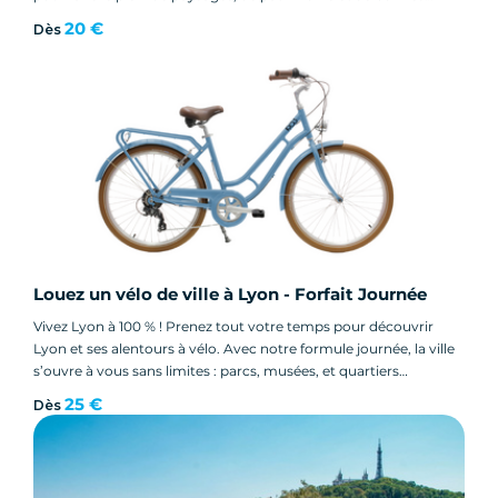
surprises !
20 €
Dès
Louez un vélo de ville à Lyon - Forfait Journée
Vivez Lyon à 100 % ! Prenez tout votre temps pour découvrir
Lyon et ses alentours à vélo. Avec notre formule journée, la ville
s’ouvre à vous sans limites : parcs, musées, et quartiers
incontournables.
25 €
Dès