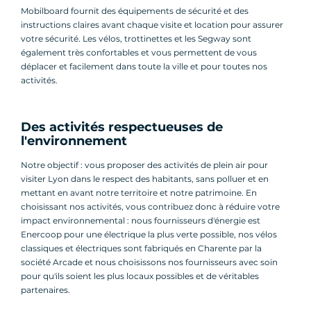
Mobilboard fournit des équipements de sécurité et des
instructions claires avant chaque visite et location pour assurer
votre sécurité. Les vélos, trottinettes et les Segway sont
également très confortables et vous permettent de vous
déplacer et facilement dans toute la ville et pour toutes nos
activités.
Des activités respectueuses de
l'environnement
Notre objectif : vous proposer des activités de plein air pour
visiter Lyon dans le respect des habitants, sans polluer et en
mettant en avant notre territoire et notre patrimoine. En
choisissant nos activités, vous contribuez donc à réduire votre
impact environnemental : nous fournisseurs d'énergie est
Enercoop pour une électrique la plus verte possible, nos vélos
classiques et électriques sont fabriqués en Charente par la
société Arcade et nous choisissons nos fournisseurs avec soin
pour qu'ils soient les plus locaux possibles et de véritables
partenaires.