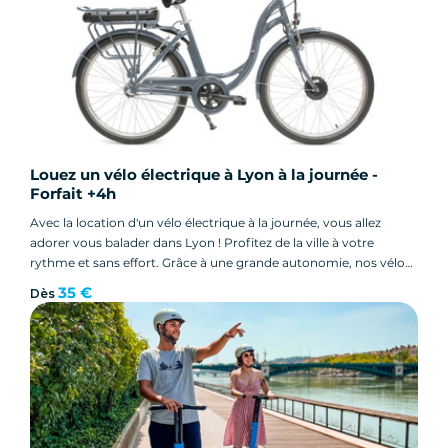
Louez un vélo électrique à Lyon à la journée -
Forfait +4h
Avec la location d'un vélo électrique à la journée, vous allez
adorer vous balader dans Lyon ! Profitez de la ville à votre
rythme et sans effort. Grâce à une grande autonomie, nos vélos
à assistance électrique vous emmènent faire de belles balades.
35 €
Dès