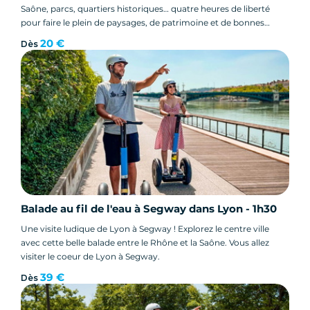
Saône, parcs, quartiers historiques… quatre heures de liberté
pour faire le plein de paysages, de patrimoine et de bonnes
surprises !
20 €
Dès
Balade au fil de l'eau à Segway dans Lyon - 1h30
Une visite ludique de Lyon à Segway ! Explorez le centre ville
avec cette belle balade entre le Rhône et la Saône. Vous allez
visiter le coeur de Lyon à Segway.
39 €
Dès