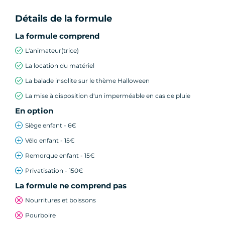
Détails de la formule
La formule comprend
L'animateur(trice)
La location du matériel
La balade insolite sur le thème Halloween
La mise à disposition d'un imperméable en cas de pluie
En option
Siège enfant - 6€
Vélo enfant - 15€
Remorque enfant - 15€
Privatisation - 150€
La formule ne comprend pas
Nourritures et boissons
Pourboire