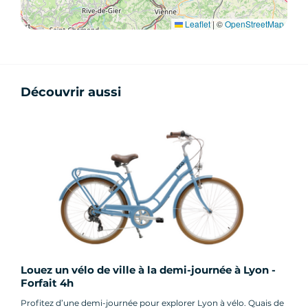
Leaflet
|
©
OpenStreetMap
Découvrir aussi
Louez un vélo de ville à la demi-journée à Lyon -
Forfait 4h
Profitez d’une demi-journée pour explorer Lyon à vélo. Quais de