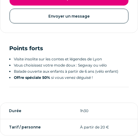
Envoyer un message
Points forts
Visite insolite sur les contes et légendes de Lyon
Vous choisissez votre mode doux : Segway ou vélo
Balade ouverte aux enfants à partir de 6 ans (vélo enfant)
Offre spéciale 50%
si vous venez déguisé !
Durée
1h30
Tarif / personne
À partir de 20 €