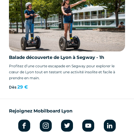
Balade découverte de Lyon à Segway - 1h
Profitez d’une courte escapade en Segway pour explorer le
cœur de Lyon tout en testant une activité insolite et facile à
prendre en main.
29 €
Dès
Rejoignez Mobilboard Lyon