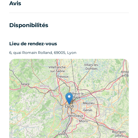
Avis
Disponibilités
Lieu de rendez-vous
6, quai Romain Rolland, 69005, Lyon