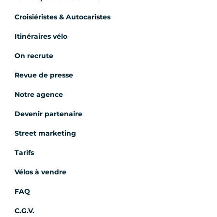
Croisiéristes & Autocaristes
Itinéraires vélo
On recrute
Revue de presse
Notre agence
Devenir partenaire
Street marketing
Tarifs
Vélos à vendre
FAQ
C.G.V.