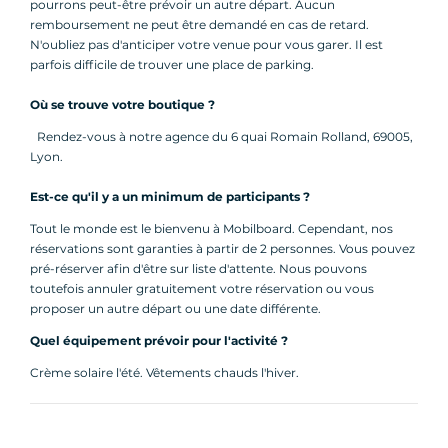
pourrons peut-être prévoir un autre départ. Aucun
remboursement ne peut être demandé en cas de retard.
N'oubliez pas d'anticiper votre venue pour vous garer. Il est
parfois difficile de trouver une place de parking.
Où se trouve votre boutique ?
Rendez-vous à notre agence du 6 quai Romain Rolland, 69005,
Lyon.
Est-ce qu'il y a un minimum de participants ?
Tout le monde est le bienvenu à Mobilboard. Cependant, nos
réservations sont garanties à partir de 2 personnes. Vous pouvez
pré-réserver afin d'être sur liste d'attente. Nous pouvons
toutefois annuler gratuitement votre réservation ou vous
proposer un autre départ ou une date différente.
Quel équipement prévoir pour l'activité ?
Crème solaire l'été. Vêtements chauds l'hiver.