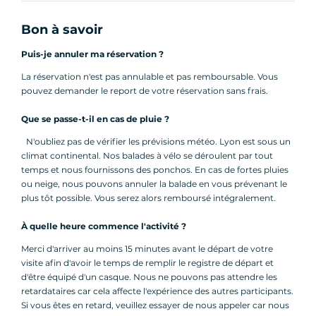
Bon à savoir
Puis-je annuler ma réservation ?
La réservation n'est pas annulable et pas remboursable. Vous
pouvez demander le report de votre réservation sans frais.
Que se passe-t-il en cas de pluie ?
N'oubliez pas de vérifier les prévisions météo. Lyon est sous un
climat continental. Nos balades à vélo se déroulent par tout
temps et nous fournissons des ponchos. En cas de fortes pluies
ou neige, nous pouvons annuler la balade en vous prévenant le
plus tôt possible. Vous serez alors remboursé intégralement.
À quelle heure commence l'activité ?
Merci d'arriver au moins 15 minutes avant le départ de votre
visite afin d'avoir le temps de remplir le registre de départ et
d'être équipé d'un casque. Nous ne pouvons pas attendre les
retardataires car cela affecte l'expérience des autres participants.
Si vous êtes en retard, veuillez essayer de nous appeler car nous