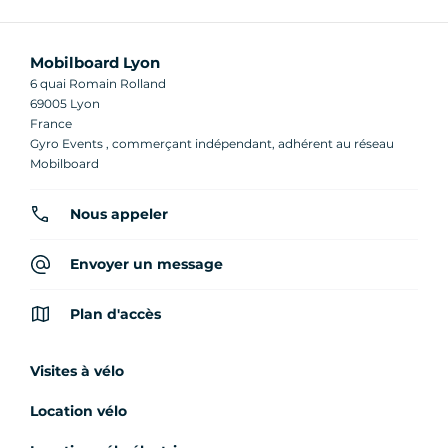
Mobilboard Lyon
6 quai Romain Rolland
69005 Lyon
France
Gyro Events , commerçant indépendant, adhérent au réseau
Mobilboard
Nous appeler
Envoyer un message
Plan d'accès
Visites à vélo
Location vélo