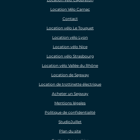
Location Vélo Carnac
Contact
Location vélo Le Touquet
Location vélo Lyon
Location vélo Nice
Location vélo Strasbourg
Location vélo Vallée du Rhône
Location de Segway
Location de trottinette électrique
Acheter un Segway
Mentions légales
Politique de confidentialité
StudioJuillet
Plan du site