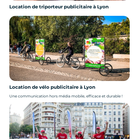
Location de triporteur publicitaire à Lyon
Location de vélo publicitaire à Lyon
Une communication hors média mobile, efficace et durable !