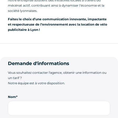
notre entreprise soutient des initiatives locales à travers du
mécénat actif, contribuant ainsi à dynamiser l’économie et la
société lyonnaises.
Faites le choix d’une communication innovante, impactante
et respectueuse de l’environnement avec la location de vélo
publicitaire à Lyon !
Demande d'informations
Vous souhaitez contacter l'agence, obtenir une information ou
un tarif ?
Notre équipe est à votre disposition.
Nom