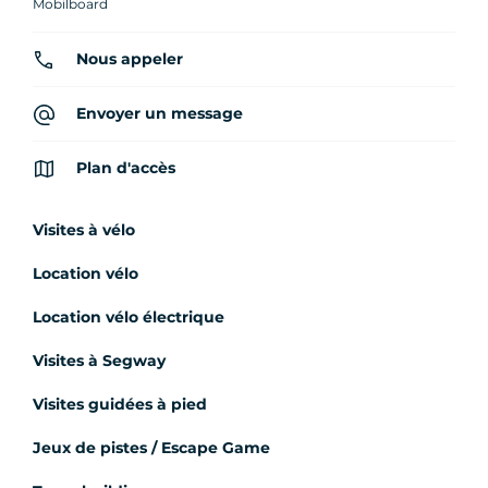
Mobilboard
Nous appeler
Envoyer un message
Plan d'accès
Visites à vélo
Location vélo
Location vélo électrique
Visites à Segway
Visites guidées à pied
Jeux de pistes / Escape Game