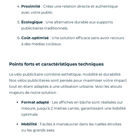
Proximité
: Créez une relation directe et authentique
avec votre public.
Écologique
: Une alternative durable aux supports
publicitaires traditionnels.
Coût-optimisé
: Une solution efficace sans avoir recours
à des médias coûteux.
Points forts et caractéristiques techniques
Le vélo publicitaire combine esthétique, mobilité et durabilité.
Nos vélos publicitaires sont pensés pour maximiser votre impact
tout en étant adaptés à une utilisation urbaine. Voici les atouts
majeurs de notre solution :
Format adapté
: Les affiches en bâche sont réalisées sur
mesure, jusqu'à 2 mètres carrés, garantissant une lisibilité
optimale.
Mobilité
: Faciles à manœuvrer dans les ruelles étroites
ou les grands axes.