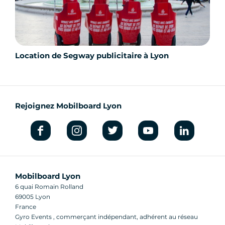
Location de Segway publicitaire à Lyon
Rejoignez Mobilboard Lyon
Mobilboard Lyon
6 quai Romain Rolland
69005 Lyon
France
Gyro Events , commerçant indépendant, adhérent au réseau