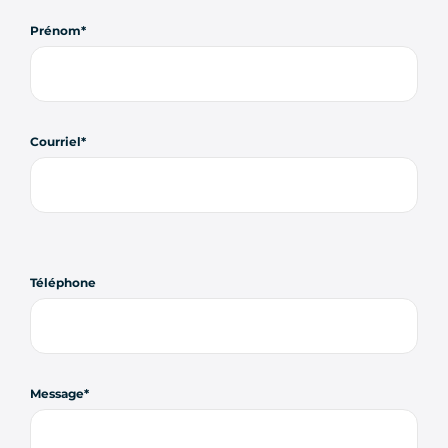
Prénom
Courriel
Téléphone
Message