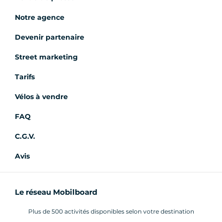
Notre agence
Devenir partenaire
Street marketing
Tarifs
Vélos à vendre
FAQ
C.G.V.
Avis
Le réseau Mobilboard
Plus de 500 activités disponibles selon votre destination