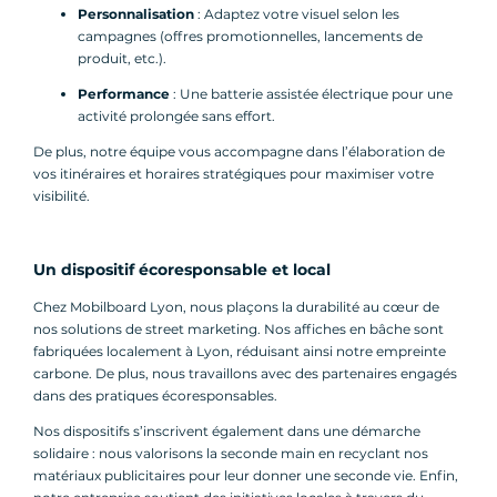
Personnalisation
: Adaptez votre visuel selon les
campagnes (offres promotionnelles, lancements de
produit, etc.).
Performance
: Une batterie assistée électrique pour une
activité prolongée sans effort.
De plus, notre équipe vous accompagne dans l’élaboration de
vos itinéraires et horaires stratégiques pour maximiser votre
visibilité.
Un dispositif écoresponsable et local
Chez Mobilboard Lyon, nous plaçons la durabilité au cœur de
nos solutions de street marketing. Nos affiches en bâche sont
fabriquées localement à Lyon, réduisant ainsi notre empreinte
carbone. De plus, nous travaillons avec des partenaires engagés
dans des pratiques écoresponsables.
Nos dispositifs s’inscrivent également dans une démarche
solidaire : nous valorisons la seconde main en recyclant nos
matériaux publicitaires pour leur donner une seconde vie. Enfin,