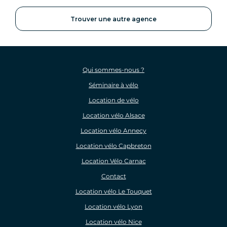
Trouver une autre agence
Qui sommes-nous ?
Séminaire à vélo
Location de vélo
Location vélo Alsace
Location vélo Annecy
Location vélo Capbreton
Location Vélo Carnac
Contact
Location vélo Le Touquet
Location vélo Lyon
Location vélo Nice