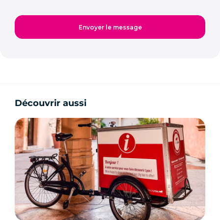
Découvrir aussi