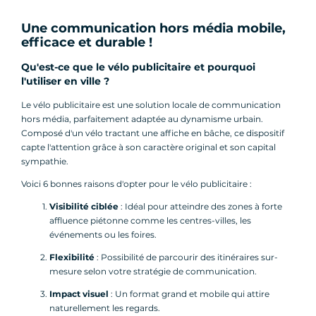
Une communication hors média mobile,
efficace et durable !
Qu'est-ce que le vélo publicitaire et pourquoi
l'utiliser en ville ?
Le vélo publicitaire est une solution locale de communication
hors média, parfaitement adaptée au dynamisme urbain.
Composé d'un vélo tractant une affiche en bâche, ce dispositif
capte l'attention grâce à son caractère original et son capital
sympathie.
Voici 6 bonnes raisons d'opter pour le vélo publicitaire :
Visibilité ciblée
: Idéal pour atteindre des zones à forte
affluence piétonne comme les centres-villes, les
événements ou les foires.
Flexibilité
: Possibilité de parcourir des itinéraires sur-
mesure selon votre stratégie de communication.
Impact visuel
: Un format grand et mobile qui attire
naturellement les regards.