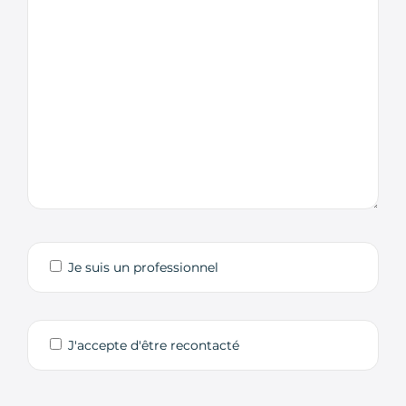
Je suis un professionnel
J'accepte d'être recontacté