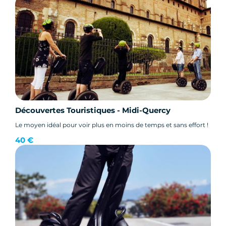
Découvertes Touristiques - Midi-Quercy
Le moyen idéal pour voir plus en moins de temps et sans effort !
40 €