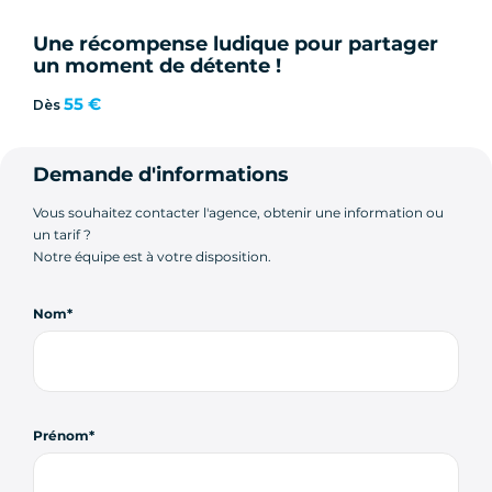
Une récompense ludique pour partager
un moment de détente !
55 €
Dès
Demande d'informations
Vous souhaitez contacter l'agence, obtenir une information ou
un tarif ?
Notre équipe est à votre disposition.
Nom
Prénom