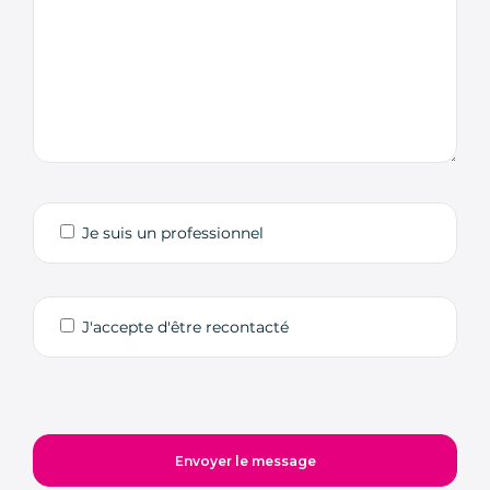
Je suis un professionnel
J'accepte d'être recontacté