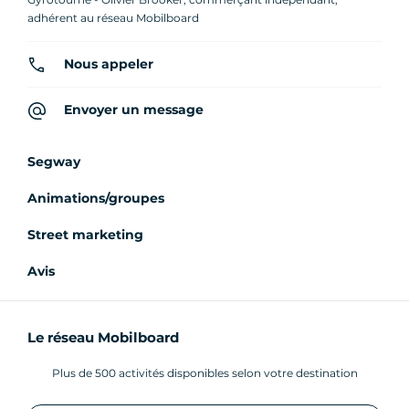
adhérent au réseau Mobilboard
Nous appeler
Envoyer un message
Segway
Animations/groupes
Street marketing
Avis
Le réseau Mobilboard
Plus de 500 activités disponibles selon votre destination