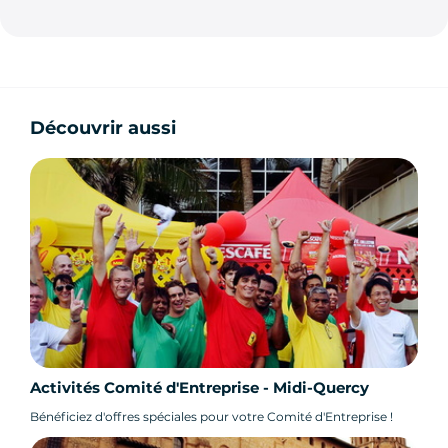
Découvrir aussi
Activités Comité d'Entreprise - Midi-Quercy
Bénéficiez d'offres spéciales pour votre Comité d'Entreprise !