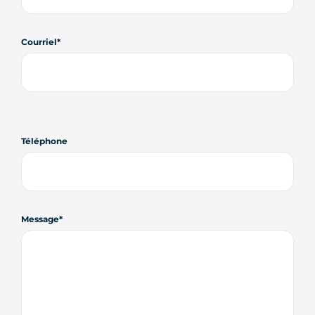
Courriel
Téléphone
Message