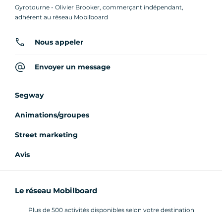
Gyrotourne - Olivier Brooker, commerçant indépendant,
adhérent au réseau Mobilboard
Nous appeler
Envoyer un message
Segway
Animations/groupes
Street marketing
Avis
Le réseau Mobilboard
Plus de 500 activités disponibles selon votre destination