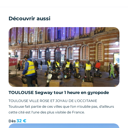
Découvrir aussi
TOULOUSE Segway tour 1 heure en gyropode
TOULOUSE VILLE ROSE ET JOYAU DE L'OCCITANIE
Toulouse fait partie de ces villes que l'on n'oublie pas, d'ailleurs
cette cité est l'une des plus visitée de France.
32 €
Dès