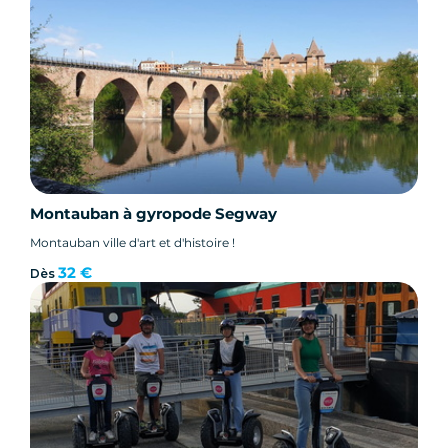
Montauban à gyropode Segway
Montauban ville d'art et d'histoire !
32 €
Dès