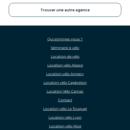
Trouver une autre agence
Qui sommes-nous ?
Séminaire à vélo
Location de vélo
Location vélo Alsace
Location vélo Annecy
Location vélo Capbreton
Location Vélo Carnac
Contact
Location vélo Le Touquet
Location vélo Lyon
Location vélo Nice