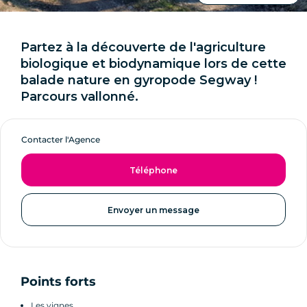
Partez à la découverte de l'agriculture
biologique et biodynamique lors de cette
balade nature en gyropode Segway !
Parcours vallonné.
Contacter l'Agence
Téléphone
Envoyer un message
Points forts
Les vignes