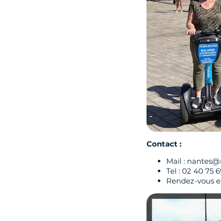
Contact :
Mail : nantes
Tel : 02 40 75 
Rendez-vous en