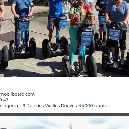
@mobilboard.com
69 47
 agence : 9 Rue des Vieilles Douves, 44000 Nantes