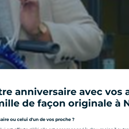
tre anniversaire avec vos 
ille de façon originale à 
saire ou celui d'un de vos proche ?