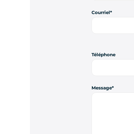
Courriel
Téléphone
Message