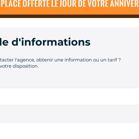
 d'informations
acter l'agence, obtenir une information ou un tarif ?
votre disposition.