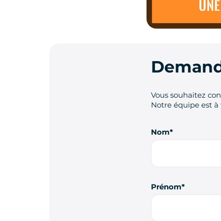
Demande
Vous souhaitez cont
Notre équipe est à 
Nom
Prénom