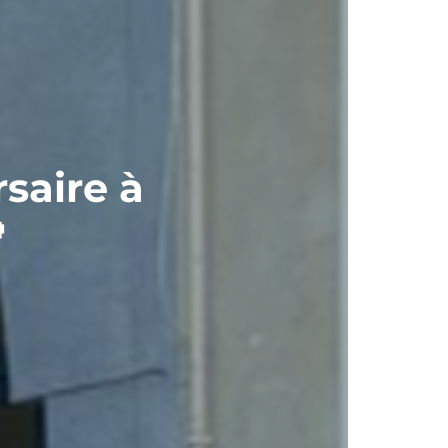
saire à
