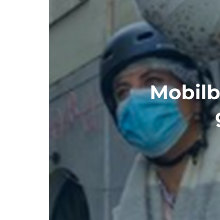
Mobilb