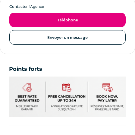
Contacter l'Agence
Téléphone
Envoyer un message
Points forts