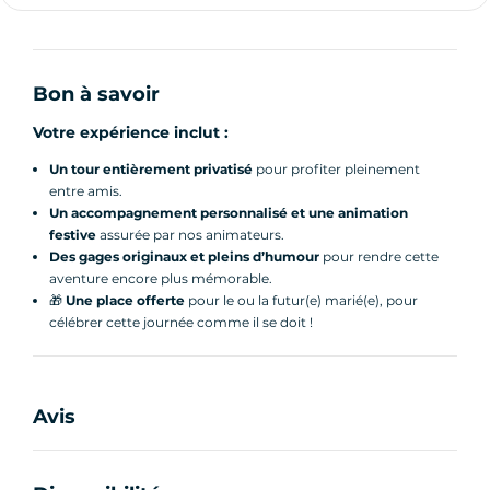
Bon à savoir
Votre expérience inclut :
Un tour entièrement privatisé
pour profiter pleinement
entre amis.
Un accompagnement personnalisé et une animation
festive
assurée par nos animateurs.
Des gages originaux et pleins d’humour
pour rendre cette
aventure encore plus mémorable.
🎁
Une place offerte
pour le ou la futur(e) marié(e), pour
célébrer cette journée comme il se doit !
Avis