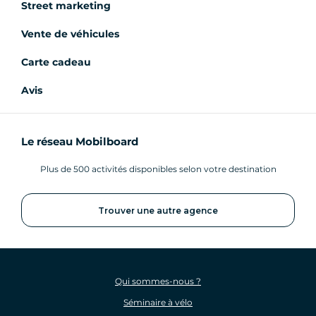
Street marketing
Vente de véhicules
Carte cadeau
Avis
Le réseau Mobilboard
Plus de 500 activités disponibles selon votre destination
Trouver une autre agence
Qui sommes-nous ?
Séminaire à vélo