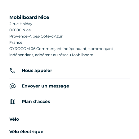
Mobilboard Nice
2 rue Halévy
06000 Nice
Provence-Alpes-Côte-d'Azur
France
GYROCOM 06 Commerçant indépendant, commerçant
indépendant, adhérent au réseau Mobilboard
Nous appeler
Envoyer un message
Plan d'accès
Vélo
Vélo électrique