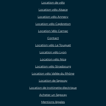
Location de vélo
Location vélo Alsace
Location vélo Annecy
Location vélo Capbreton
Location Vélo Carnac
Contact
Location vélo Le Touquet
Location vélo Lyon
Location vélo Nice
Location vélo Strasbourg
Location vélo Vallée du Rhône
Location de Segway
Location de trottinette électrique
Acheter un Segway
Mentions légales