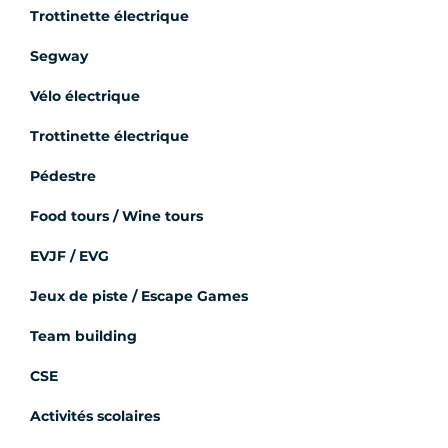
Trottinette électrique
Segway
Vélo électrique
Trottinette électrique
Pédestre
Food tours / Wine tours
EVJF / EVG
Jeux de piste / Escape Games
Team building
CSE
Activités scolaires