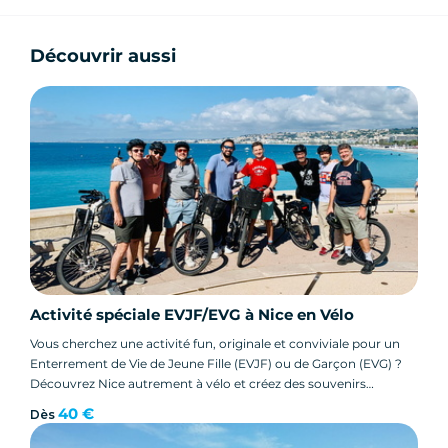
Découvrir aussi
Activité spéciale EVJF/EVG à Nice en Vélo
Vous cherchez une activité fun, originale et conviviale pour un
Enterrement de Vie de Jeune Fille (EVJF) ou de Garçon (EVG) ?
Découvrez Nice autrement à vélo et créez des souvenirs
mémorables avec votre groupe !
40 €
Dès