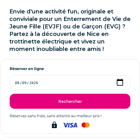
Envie d'une activité fun, originale et
conviviale pour un Enterrement de Vie de
Jeune Fille (EVJF) ou de Garçon (EVG) ?
Partez à la découverte de Nice en
trottinette électrique et vivez un
moment inoubliable entre amis !
Réserver en ligne
Rechercher
Réservez sans frais, sans attente au meilleur prix !
lock