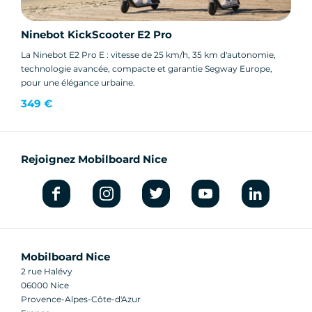
Ninebot KickScooter E2 Pro
La Ninebot E2 Pro E : vitesse de 25 km/h, 35 km d'autonomie,
technologie avancée, compacte et garantie Segway Europe,
pour une élégance urbaine.
349 €
Rejoignez Mobilboard Nice
Mobilboard Nice
2 rue Halévy
06000 Nice
Provence-Alpes-Côte-d'Azur