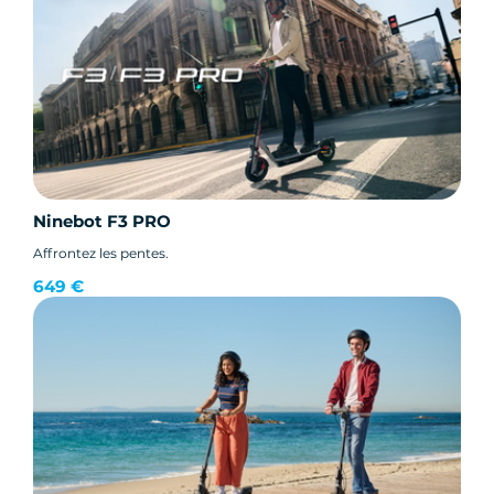
Ninebot F3 PRO
Affrontez les pentes.
649 €