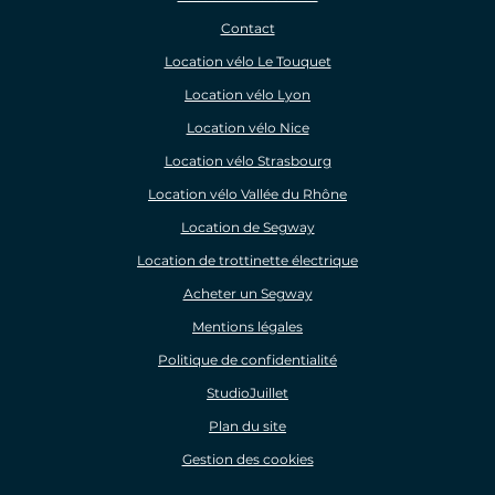
Contact
Location vélo Le Touquet
Location vélo Lyon
Location vélo Nice
Location vélo Strasbourg
Location vélo Vallée du Rhône
Location de Segway
Location de trottinette électrique
Acheter un Segway
Mentions légales
Politique de confidentialité
StudioJuillet
Plan du site
Gestion des cookies