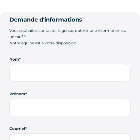
Demande d'informations
Vous souhaitez contacter l'agence, obtenir une information ou
un tarif ?
Notre équipe est à votre disposition.
Nom
Prénom
Courriel