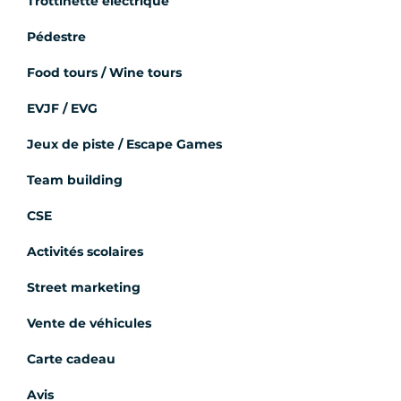
Trottinette électrique
Pédestre
Food tours / Wine tours
EVJF / EVG
Jeux de piste / Escape Games
Team building
CSE
Activités scolaires
Street marketing
Vente de véhicules
Carte cadeau
Avis