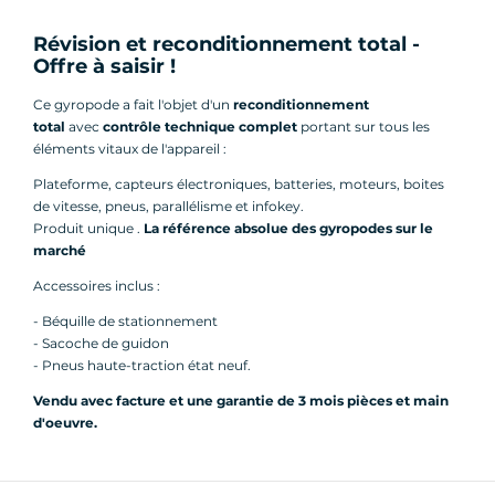
Révision et reconditionnement total -
Offre à saisir !
Ce gyropode a fait l'objet d'un
reconditionnement
total
avec
contrôle technique complet
portant sur tous les
éléments vitaux de l'appareil :
Plateforme, capteurs électroniques, batteries, moteurs, boites
de vitesse, pneus, parallélisme et infokey.
Produit unique .
La référence absolue des gyropodes sur le
marché
Accessoires inclus :
- Béquille de stationnement
- Sacoche de guidon
- Pneus haute-traction état neuf.
Vendu avec facture et une garantie de 3 mois pièces et main
d'oeuvre.