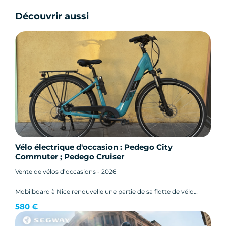
Découvrir aussi
Vélo électrique d'occasion : Pedego City
Commuter ; Pedego Cruiser
Vente de vélos d’occasions - 2026
Mobilboard à Nice renouvelle une partie de sa flotte de vélo
électrique disponible à la location.
580 €