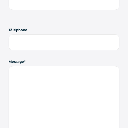
Téléphone
Message