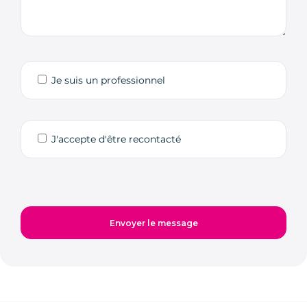
Je suis un professionnel
J'accepte d'être recontacté