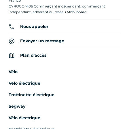
France
GYROCOM 06 Commerçant indépendant, commerçant
indépendant, adhérent au réseau Mobilboard
Nous appeler
Envoyer un message
Plan d'accès
Vélo
Vélo électrique
Trottinette électrique
Segway
Vélo électrique