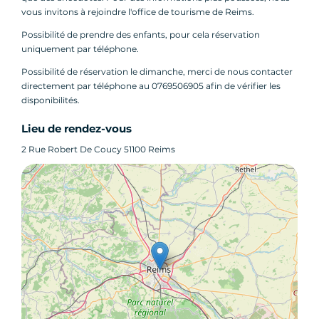
vous invitons à rejoindre l'office de tourisme de Reims.
Possibilité de prendre des enfants, pour cela réservation
uniquement par téléphone.
Possibilité de réservation le dimanche, merci de nous contacter
directement par téléphone au 0769506905 afin de vérifier les
disponibilités.
Lieu de rendez-vous
2 Rue Robert De Coucy 51100 Reims