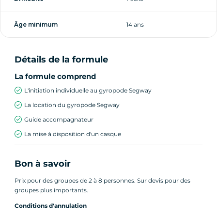
Âge minimum
14 ans
Départ garantis : à partir de 2 personnes.
Détails de la formule
La formule comprend
L'initiation individuelle au gyropode Segway
La location du gyropode Segway
Guide accompagnateur
La mise à disposition d'un casque
Bon à savoir
Prix pour des groupes de 2 à 8 personnes. Sur devis pour des
groupes plus importants.
Conditions d'annulation