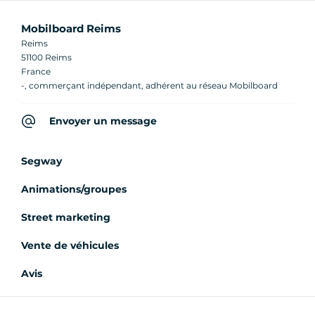
Mobilboard Reims
Reims
51100 Reims
France
-, commerçant indépendant, adhérent au réseau Mobilboard
Envoyer un message
Segway
Animations/groupes
Street marketing
Vente de véhicules
Avis