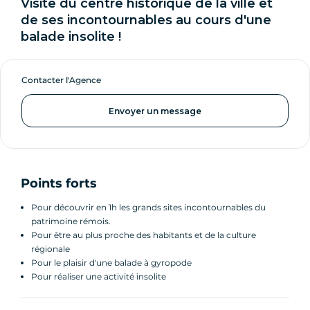
Visite du centre historique de la ville et
de ses incontournables au cours d'une
balade insolite !
Contacter l'Agence
Envoyer un message
Points forts
Pour découvrir en 1h les grands sites incontournables du
patrimoine rémois.
Pour être au plus proche des habitants et de la culture
régionale
Pour le plaisir d'une balade à gyropode
Pour réaliser une activité insolite