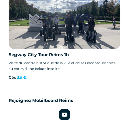
Segway City Tour Reims 1h
Visite du centre historique de la ville et de ses incontournables
au cours d'une balade insolite !
35 €
Dès
Rejoignez Mobilboard Reims