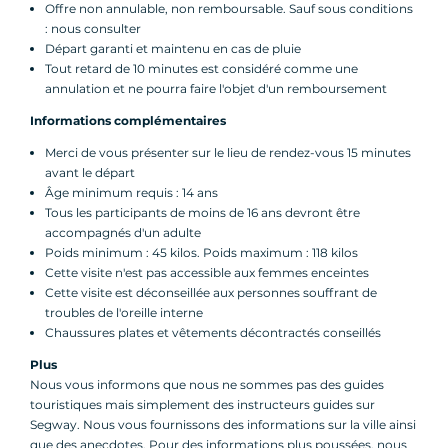
Offre non annulable, non remboursable. Sauf sous conditions
: nous consulter
Départ garanti et maintenu en cas de pluie
Tout retard de 10 minutes est considéré comme une
annulation et ne pourra faire l'objet d'un remboursement
Informations complémentaires
Merci de vous présenter sur le lieu de rendez-vous 15 minutes
avant le départ
Âge minimum requis : 14 ans
Tous les participants de moins de 16 ans devront être
accompagnés d'un adulte
Poids minimum : 45 kilos. Poids maximum : 118 kilos
Cette visite n'est pas accessible aux femmes enceintes
Cette visite est déconseillée aux personnes souffrant de
troubles de l'oreille interne
Chaussures plates et vêtements décontractés conseillés
Plus
Nous vous informons que nous ne sommes pas des guides
touristiques mais simplement des instructeurs guides sur
Segway. Nous vous fournissons des informations sur la ville ainsi
que des anecdotes. Pour des informations plus poussées, nous