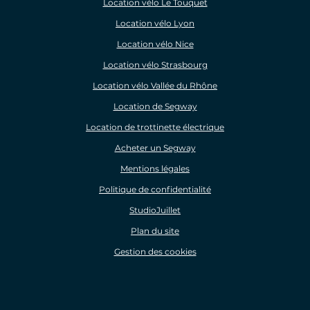
Location vélo Le Touquet
Location vélo Lyon
Location vélo Nice
Location vélo Strasbourg
Location vélo Vallée du Rhône
Location de Segway
Location de trottinette électrique
Acheter un Segway
Mentions légales
Politique de confidentialité
StudioJuillet
Plan du site
Gestion des cookies