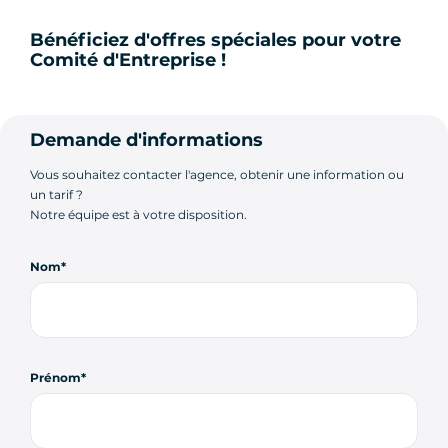
Bénéficiez d'offres spéciales pour votre
Comité d'Entreprise !
Demande d'informations
Vous souhaitez contacter l'agence, obtenir une information ou
un tarif ?
Notre équipe est à votre disposition.
Nom
Prénom