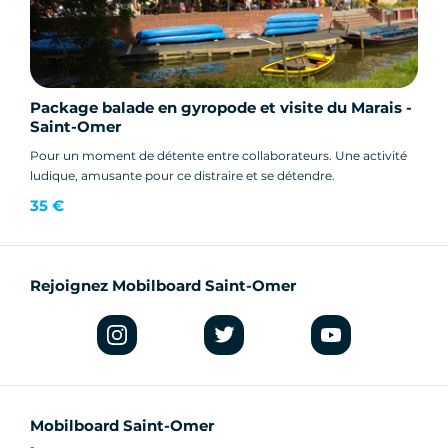
Package balade en gyropode et visite du Marais -
Saint-Omer
Pour un moment de détente entre collaborateurs. Une activité
ludique, amusante pour ce distraire et se détendre.
35 €
Rejoignez Mobilboard Saint-Omer
Mobilboard Saint-Omer
-