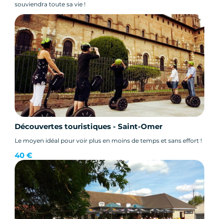
souviendra toute sa vie !
Découvertes touristiques - Saint-Omer
Le moyen idéal pour voir plus en moins de temps et sans effort !
40 €