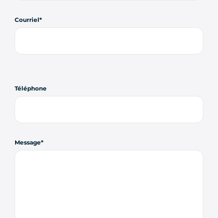
Courriel
Téléphone
Message