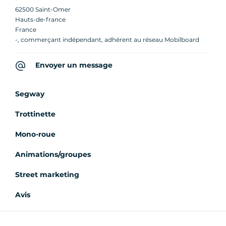
62500 Saint-Omer
Hauts-de-france
France
-, commerçant indépendant, adhérent au réseau Mobilboard
Envoyer un message
Segway
Trottinette
Mono-roue
Animations/groupes
Street marketing
Avis