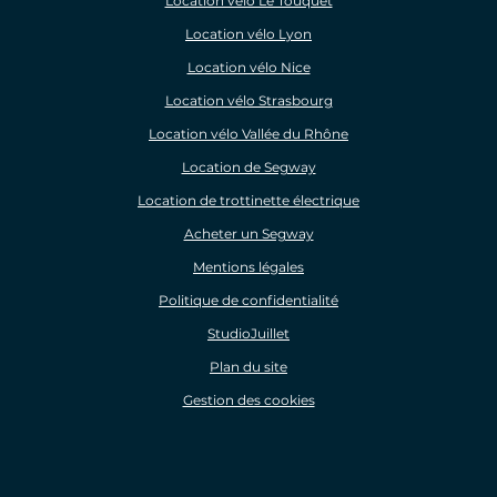
Location vélo Le Touquet
Location vélo Lyon
Location vélo Nice
Location vélo Strasbourg
Location vélo Vallée du Rhône
Location de Segway
Location de trottinette électrique
Acheter un Segway
Mentions légales
Politique de confidentialité
StudioJuillet
Plan du site
Gestion des cookies