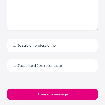
Je suis un professionnel
J'accepte d'être recontacté