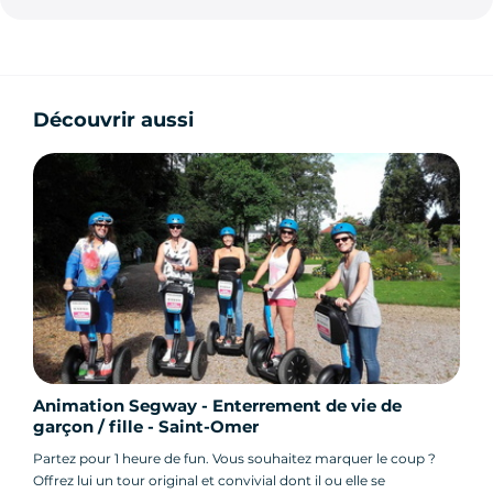
Découvrir aussi
Animation Segway - Enterrement de vie de
garçon / fille - Saint-Omer
Partez pour 1 heure de fun. Vous souhaitez marquer le coup ?
Offrez lui un tour original et convivial dont il ou elle se