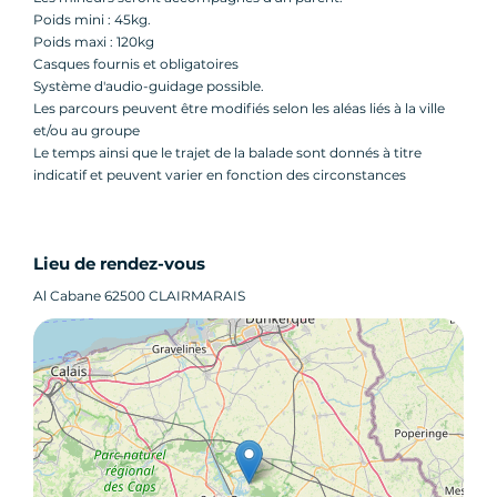
Poids mini : 45kg.
Poids maxi : 120kg
Casques fournis et obligatoires
Système d'audio-guidage possible.
Les parcours peuvent être modifiés selon les aléas liés à la ville
et/ou au groupe
Le temps ainsi que le trajet de la balade sont donnés à titre
indicatif et peuvent varier en fonction des circonstances
Lieu de rendez-vous
Al Cabane 62500 CLAIRMARAIS