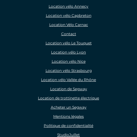
Location vélo Annecy
Location vélo Capbreton
Location Vélo Carnac
Contact
Location vélo Le Touquet
Location vélo Lyon
Location vélo Nice
Location vélo Strasbourg
Location vélo Vallée du Rhône
Location de Segway
Location de trottinette électrique
Acheter un Segway
Mentions légales
Politique de confidentialité
StudioJuillet