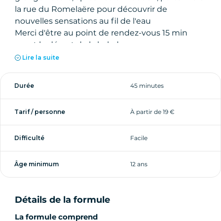
la rue du Romelaëre pour découvrir de
nouvelles sensations au fil de l'eau
Merci d'être au point de rendez-vous 15 min
avant le départ de la balade.
Lire la suite
Durée
45 minutes
Tarif / personne
À partir de 19 €
Difficulté
Facile
Âge minimum
12 ans
Détails de la formule
La formule comprend