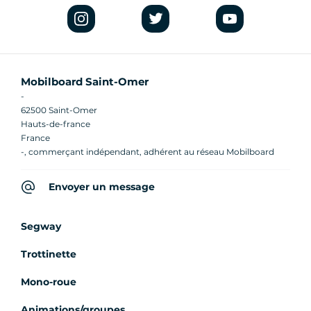
Mobilboard Saint-Omer
-
62500 Saint-Omer
Hauts-de-france
France
-, commerçant indépendant, adhérent au réseau Mobilboard
Envoyer un message
Segway
Trottinette
Mono-roue
Animations/groupes