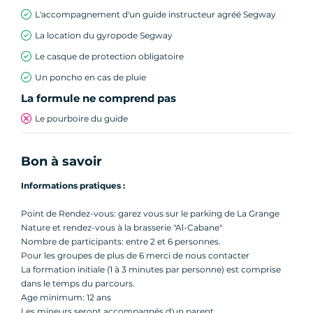
L'accompagnement d'un guide instructeur agréé Segway
La location du gyropode Segway
Le casque de protection obligatoire
Un poncho en cas de pluie
La formule ne comprend pas
Le pourboire du guide
Bon à savoir
Informations pratiques :
Point de Rendez-vous: garez vous sur le parking de La Grange
Nature et rendez-vous à la brasserie "Al-Cabane"
Nombre de participants: entre 2 et 6 personnes.
Pour les groupes de plus de 6 merci de nous contacter
La formation initiale (1 à 3 minutes par personne) est comprise
dans le temps du parcours.
Age minimum: 12 ans
Les mineurs seront accompagnés d'un parent.