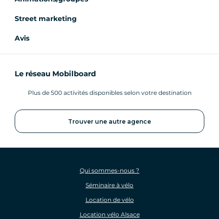
Street marketing
Avis
Le réseau Mobilboard
Plus de 500 activités disponibles selon votre destination
Trouver une autre agence
Qui sommes-nous ?
Séminaire à vélo
Location de vélo
Location vélo Alsace