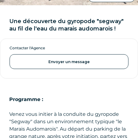
Une découverte du gyropode "segway"
au fil de l'eau du marais audomarois !
Contacter l'Agence
Envoyer un message
Programme :
Venez vous initier à la conduite du gyropode
"Segway" dans un environnement typique "le
Marais Audomarois". Au départ du parking de la
grange nature, après votre initiation, partez vers