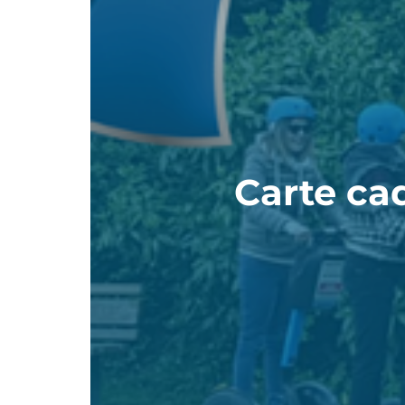
Carte ca