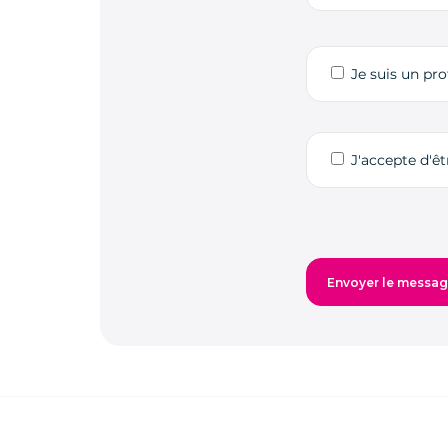
Je suis un pro
J'accepte d'ê