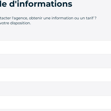
 d'informations
acter l'agence, obtenir une information ou un tarif ?
votre disposition.