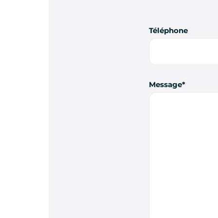
Téléphone
Message