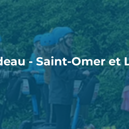
deau - Saint-Omer et 