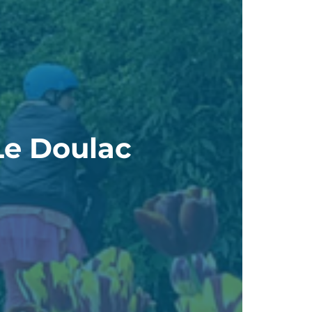
Le Doulac