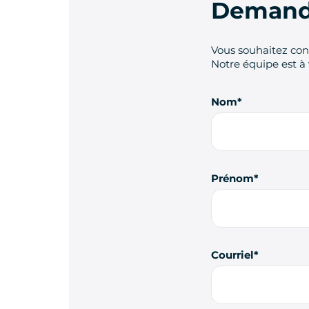
Demande
Vous souhaitez cont
Notre équipe est à 
Nom
Prénom
Courriel