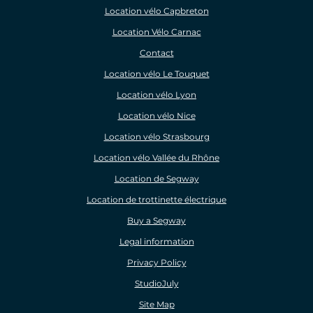
Location vélo Capbreton
Location Vélo Carnac
Contact
Location vélo Le Touquet
Location vélo Lyon
Location vélo Nice
Location vélo Strasbourg
Location vélo Vallée du Rhône
Location de Segway
Location de trottinette électrique
Buy a Segway
Legal information
Privacy Policy
StudioJuly
Site Map