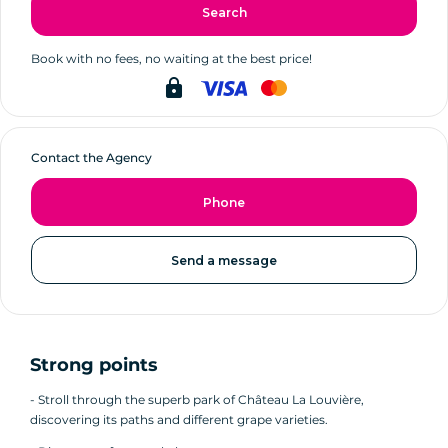
Search
Book with no fees, no waiting at the best price!
lock
Contact the Agency
Phone
Send a message
Strong points
- Stroll through the superb park of Château La Louvière,
discovering its paths and different grape varieties.