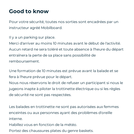
Good to know
Pour votre sécurité, toutes nos sorties sont encadrées par un
instructeur agréé Mobilboard.
Il y a un parking sur place.
Merci d'arriver au moins 10 minutes avant le début de l'activité.
Aucun retard ne sera toléré et toute absence à l'heure du départ
entraînera la perte de sa place sans possibilité de
remboursement.
Une formation de 10 minutes est prévue avant la balade et se
fera à l'heure prévue pour le départ.
Nous nous réservons le droit de refuser un participant si nous le
jugeons inapte à piloter la trottinette électrique ou si les règles
de sécurité ne sont pas respectées.
Les balades en trottinette ne sont pas autorisées aux femmes
enceintes ou aux personnes ayant des problèmes d'oreille
interne.
Habillez vous en fonction de la météo.
Portez des chaussures plates du genre baskets.