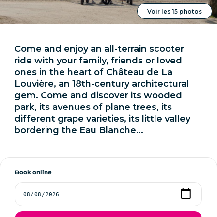
Voir les 15 photos
Come and enjoy an all-terrain scooter
ride with your family, friends or loved
ones in the heart of Château de La
Louvière, an 18th-century architectural
gem. Come and discover its wooded
park, its avenues of plane trees, its
different grape varieties, its little valley
bordering the Eau Blanche...
Book online